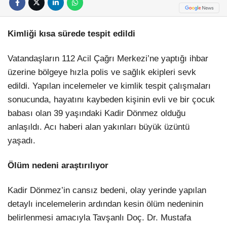
Kimliği kısa sürede tespit edildi
Vatandaşların 112 Acil Çağrı Merkezi’ne yaptığı ihbar
üzerine bölgeye hızla polis ve sağlık ekipleri sevk
edildi. Yapılan incelemeler ve kimlik tespit çalışmaları
sonucunda, hayatını kaybeden kişinin evli ve bir çocuk
babası olan 39 yaşındaki Kadir Dönmez olduğu
anlaşıldı. Acı haberi alan yakınları büyük üzüntü
yaşadı.
Ölüm nedeni araştırılıyor
Kadir Dönmez’in cansız bedeni, olay yerinde yapılan
detaylı incelemelerin ardından kesin ölüm nedeninin
belirlenmesi amacıyla Tavşanlı Doç. Dr. Mustafa