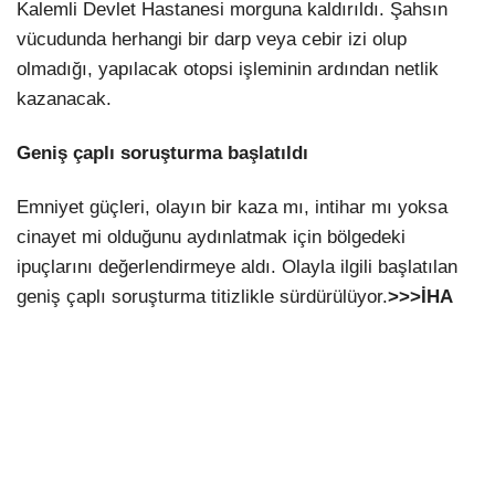
Kalemli Devlet Hastanesi morguna kaldırıldı. Şahsın
vücudunda herhangi bir darp veya cebir izi olup
olmadığı, yapılacak otopsi işleminin ardından netlik
kazanacak.
Geniş çaplı soruşturma başlatıldı
Emniyet güçleri, olayın bir kaza mı, intihar mı yoksa
cinayet mi olduğunu aydınlatmak için bölgedeki
ipuçlarını değerlendirmeye aldı. Olayla ilgili başlatılan
geniş çaplı soruşturma titizlikle sürdürülüyor.
>>>İHA