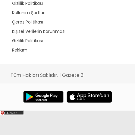
Gizlilik Politikası
Kullanım Şartları
Çerez Politikası
Kişisel Verilerin Korunması
Gizlilik Politikası
Reklam
Tüm Hakları Saklıdır. | Gazete 3