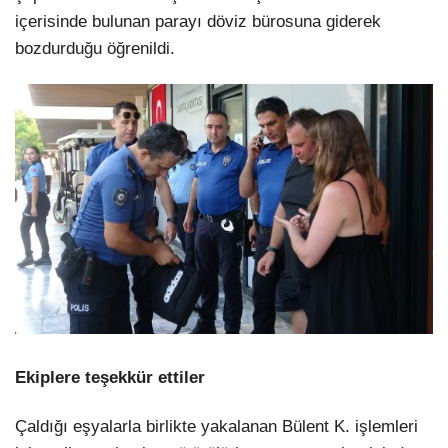
içerisinde bulunan parayı döviz bürosuna giderek
bozdurduğu öğrenildi.
Ekiplere teşekkür ettiler
Çaldığı eşyalarla birlikte yakalanan Bülent K. işlemleri