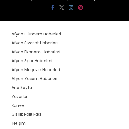
Afyon Gündem Haberleri
Afyon Siyaset Haberleri
Afyon Ekonomi Haberleri
Afyon Spor Haberleri
Afyon Magazin Haberleri
Afyon Yaşam Haberleri
Ana Sayfa
Yazarlar
Künye
Gizlilik Politikası
İletişim