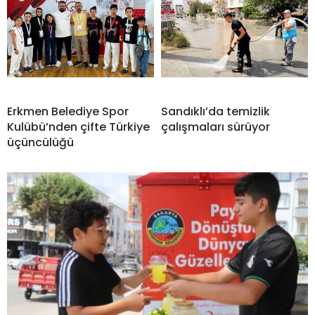
Erkmen Belediye Spor
Sandıklı’da temizlik
Kulübü’nden çifte Türkiye
çalışmaları sürüyor
üçüncülüğü