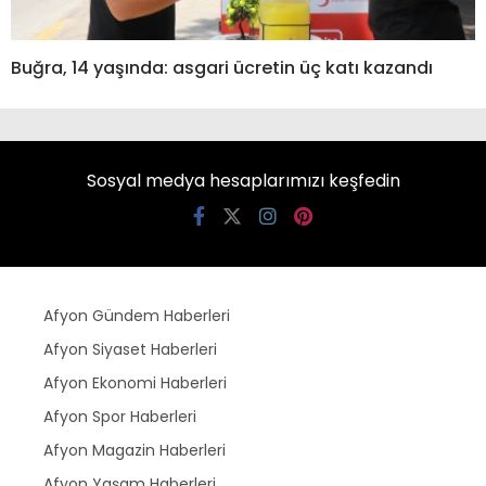
Buğra, 14 yaşında: asgari ücretin üç katı kazandı
Sosyal medya hesaplarımızı keşfedin
Afyon Gündem Haberleri
Afyon Siyaset Haberleri
Afyon Ekonomi Haberleri
Afyon Spor Haberleri
Afyon Magazin Haberleri
Afyon Yaşam Haberleri