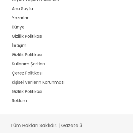
Ana Sayfa
Yazarlar
Künye
Gizlilik Politikası
İletişim
Gizlilik Politikası
Kullanım Şartları
Çerez Politikası
Kişisel Verilerin Korunması
Gizlilik Politikası
Reklam
Tüm Hakları Saklıdır. | Gazete 3