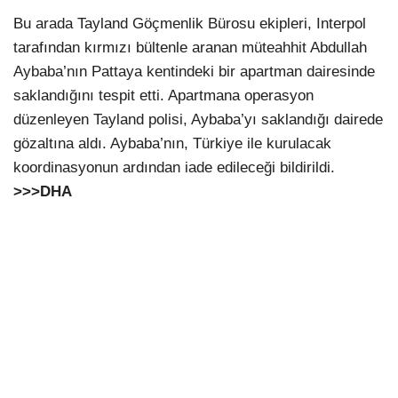
Bu arada Tayland Göçmenlik Bürosu ekipleri, Interpol
tarafından kırmızı bültenle aranan müteahhit Abdullah
Aybaba’nın Pattaya kentindeki bir apartman dairesinde
saklandığını tespit etti. Apartmana operasyon
düzenleyen Tayland polisi, Aybaba’yı saklandığı dairede
gözaltına aldı. Aybaba’nın, Türkiye ile kurulacak
koordinasyonun ardından iade edileceği bildirildi.
>>>DHA