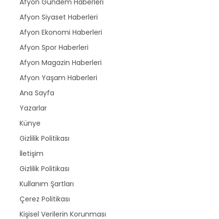
Afyon Gündem Haberleri
Afyon Siyaset Haberleri
Afyon Ekonomi Haberleri
Afyon Spor Haberleri
Afyon Magazin Haberleri
Afyon Yaşam Haberleri
Ana Sayfa
Yazarlar
Künye
Gizlilik Politikası
İletişim
Gizlilik Politikası
Kullanım Şartları
Çerez Politikası
Kişisel Verilerin Korunması