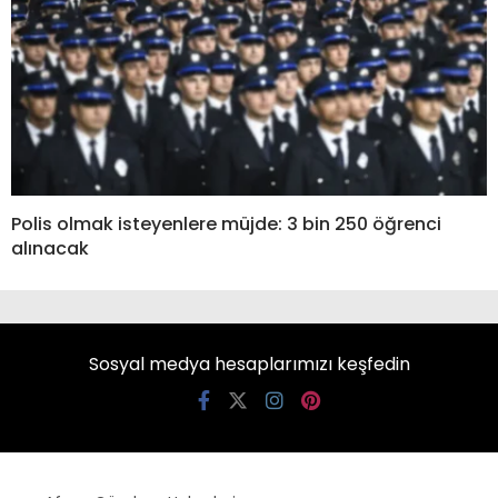
Polis olmak isteyenlere müjde: 3 bin 250 öğrenci
alınacak
Sosyal medya hesaplarımızı keşfedin