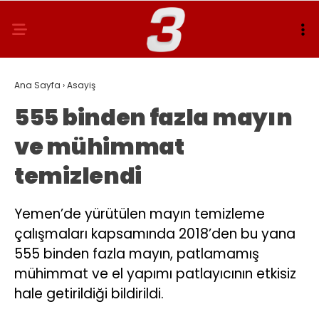
Ana Sayfa
›
Asayiş
555 binden fazla mayın
ve mühimmat
temizlendi
Yemen’de yürütülen mayın temizleme
çalışmaları kapsamında 2018’den bu yana
555 binden fazla mayın, patlamamış
mühimmat ve el yapımı patlayıcının etkisiz
hale getirildiği bildirildi.