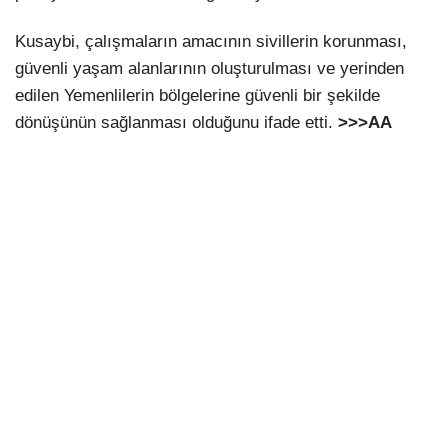
Kusaybi, çalışmaların amacının sivillerin korunması,
güvenli yaşam alanlarının oluşturulması ve yerinden
edilen Yemenlilerin bölgelerine güvenli bir şekilde
dönüşünün sağlanması olduğunu ifade etti.
>>>AA