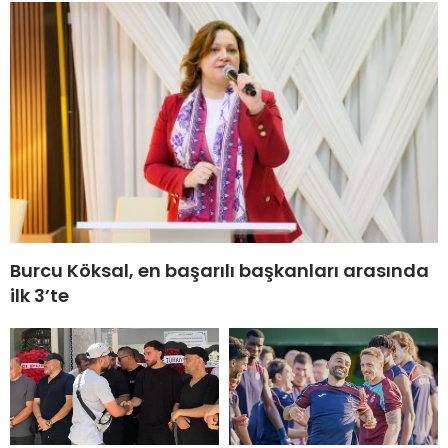
Burcu Köksal, en başarılı başkanları arasında
ilk 3’te