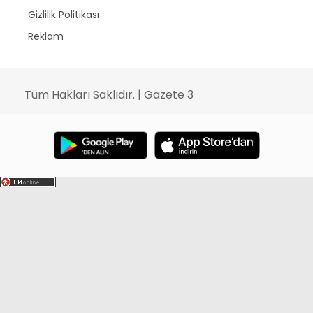
Gizlilik Politikası
Reklam
Tüm Hakları Saklıdır. | Gazete 3