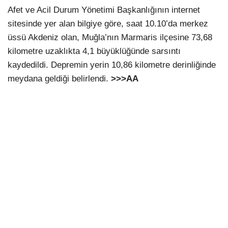
Afet ve Acil Durum Yönetimi Başkanlığının internet
sitesinde yer alan bilgiye göre, saat 10.10’da merkez
üssü Akdeniz olan, Muğla’nın Marmaris ilçesine 73,68
kilometre uzaklıkta 4,1 büyüklüğünde sarsıntı
kaydedildi. Depremin yerin 10,86 kilometre derinliğinde
meydana geldiği belirlendi.
>>>AA