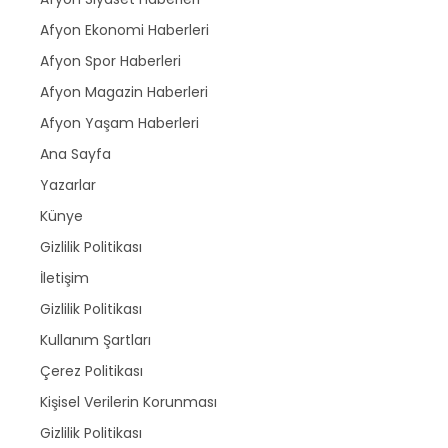
Afyon Ekonomi Haberleri
Afyon Spor Haberleri
Afyon Magazin Haberleri
Afyon Yaşam Haberleri
Ana Sayfa
Yazarlar
Künye
Gizlilik Politikası
İletişim
Gizlilik Politikası
Kullanım Şartları
Çerez Politikası
Kişisel Verilerin Korunması
Gizlilik Politikası