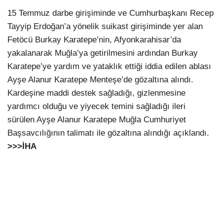
15 Temmuz darbe girişiminde ve Cumhurbaşkanı Recep
Tayyip Erdoğan’a yönelik suikast girişiminde yer alan
Fetöcü Burkay Karatepe’nin, Afyonkarahisar’da
yakalanarak Muğla’ya getirilmesini ardından Burkay
Karatepe’ye yardım ve yataklık ettiği iddia edilen ablası
Ayşe Alanur Karatepe Menteşe’de gözaltına alındı.
Kardeşine maddi destek sağladığı, gizlenmesine
yardımcı olduğu ve yiyecek temini sağladığı ileri
sürülen Ayşe Alanur Karatepe Muğla Cumhuriyet
Başsavcılığının talimatı ile gözaltına alındığı açıklandı.
>>>İHA