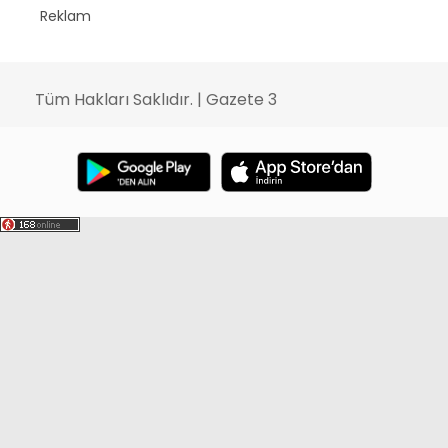
Reklam
Tüm Hakları Saklıdır. | Gazete 3