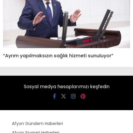
“Ayrım yapılmaksızın sağlık hizmeti sunuluyor”
Sosyal medya hesaplarımızı keşfedin
Afyon Gündem Haberleri
Afyon Siyaset Haberleri