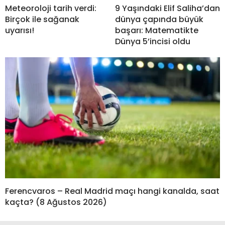
Meteoroloji tarih verdi:
9 Yaşındaki Elif Saliha’dan
Birçok ile sağanak
dünya çapında büyük
uyarısı!
başarı: Matematikte
Dünya 5’incisi oldu
Ferencvaros – Real Madrid maçı hangi kanalda, saat
kaçta? (8 Ağustos 2026)