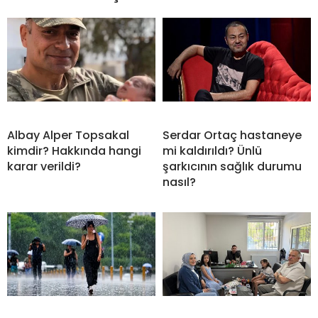
Albay Alper Topsakal
Serdar Ortaç hastaneye
kimdir? Hakkında hangi
mi kaldırıldı? Ünlü
karar verildi?
şarkıcının sağlık durumu
nasıl?