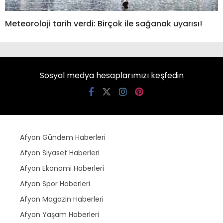
Meteoroloji tarih verdi: Birçok ile sağanak uyarısı!
Sosyal medya hesaplarımızı keşfedin
Afyon Gündem Haberleri
Afyon Siyaset Haberleri
Afyon Ekonomi Haberleri
Afyon Spor Haberleri
Afyon Magazin Haberleri
Afyon Yaşam Haberleri