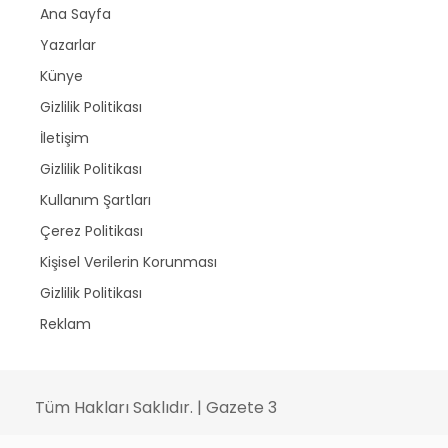
Ana Sayfa
Yazarlar
Künye
Gizlilik Politikası
İletişim
Gizlilik Politikası
Kullanım Şartları
Çerez Politikası
Kişisel Verilerin Korunması
Gizlilik Politikası
Reklam
Tüm Hakları Saklıdır. | Gazete 3