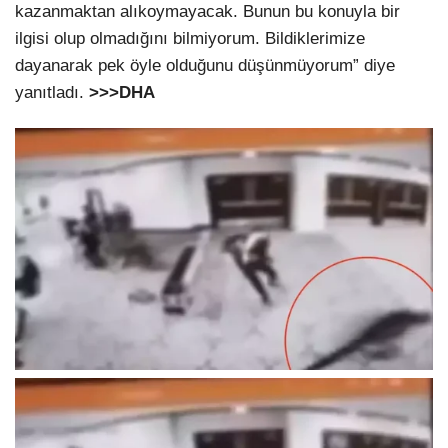
kazanmaktan alıkoymayacak. Bunun bu konuyla bir
ilgisi olup olmadığını bilmiyorum. Bildiklerimize
dayanarak pek öyle olduğunu düşünmüyorum” diye
yanıtladı.
>>>DHA