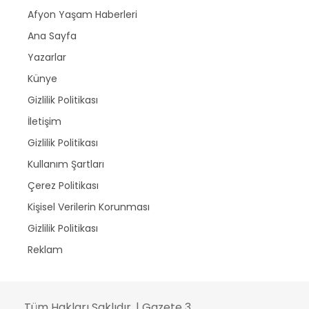
Afyon Yaşam Haberleri
Ana Sayfa
Yazarlar
Künye
Gizlilik Politikası
İletişim
Gizlilik Politikası
Kullanım Şartları
Çerez Politikası
Kişisel Verilerin Korunması
Gizlilik Politikası
Reklam
Tüm Hakları Saklıdır. | Gazete 3