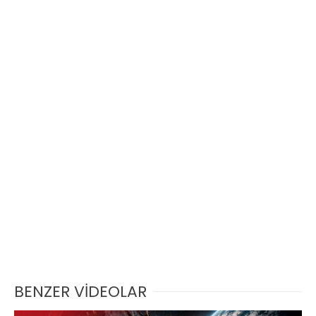
BENZER VİDEOLAR