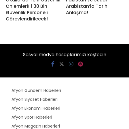
Önlemleri! | 30 Bin
Arabistan’la Tarihi
Güvenlik Personeli
Anlaşma!
Görevlendirilecek!
Sosyal medya hesaplarımızı keşfedin
Afyon Gündem Haberleri
Afyon Siyaset Haberleri
Afyon Ekonomi Haberleri
Afyon Spor Haberleri
Afyon Magazin Haberleri