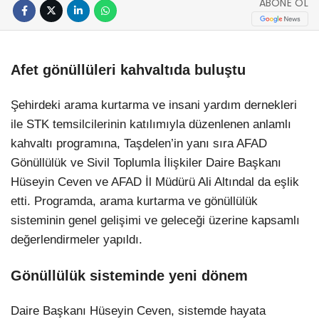
ABONE OL
Afet gönüllüleri kahvaltıda buluştu
Şehirdeki arama kurtarma ve insani yardım dernekleri
ile STK temsilcilerinin katılımıyla düzenlenen anlamlı
kahvaltı programına, Taşdelen’in yanı sıra AFAD
Gönüllülük ve Sivil Toplumla İlişkiler Daire Başkanı
Hüseyin Ceven ve AFAD İl Müdürü Ali Altındal da eşlik
etti. Programda, arama kurtarma ve gönüllülük
sisteminin genel gelişimi ve geleceği üzerine kapsamlı
değerlendirmeler yapıldı.
Gönüllülük sisteminde yeni dönem
Daire Başkanı Hüseyin Ceven, sistemde hayata