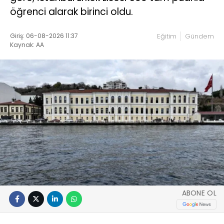
öğrenci alarak birinci oldu.
Giriş: 06-08-2026 11:37
Eğitim
Gündem
Kaynak: AA
ABONE OL