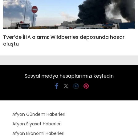
Tver’de İHA alarmı: Wildberries deposunda hasar
oluştu
Sosyal medya hesaplarımızı keşfedin
Afyon Gündem Haberleri
Afyon Siyaset Haberleri
Afyon Ekonomi Haberleri