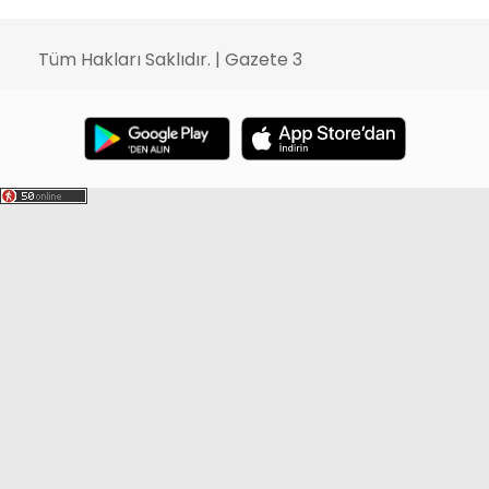
Tüm Hakları Saklıdır. | Gazete 3