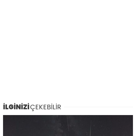
İLGİNİZİ
ÇEKEBİLİR