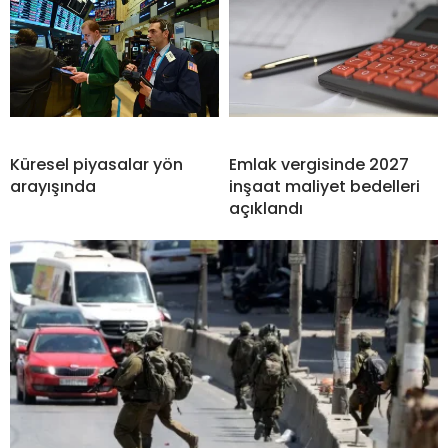
Küresel piyasalar yön
Emlak vergisinde 2027
arayışında
inşaat maliyet bedelleri
açıklandı