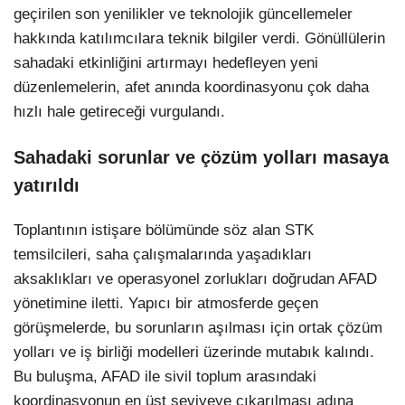
geçirilen son yenilikler ve teknolojik güncellemeler
hakkında katılımcılara teknik bilgiler verdi. Gönüllülerin
sahadaki etkinliğini artırmayı hedefleyen yeni
düzenlemelerin, afet anında koordinasyonu çok daha
hızlı hale getireceği vurgulandı.
Sahadaki sorunlar ve çözüm yolları masaya
yatırıldı
Toplantının istişare bölümünde söz alan STK
temsilcileri, saha çalışmalarında yaşadıkları
aksaklıkları ve operasyonel zorlukları doğrudan AFAD
yönetimine iletti. Yapıcı bir atmosferde geçen
görüşmelerde, bu sorunların aşılması için ortak çözüm
yolları ve iş birliği modelleri üzerinde mutabık kalındı.
Bu buluşma, AFAD ile sivil toplum arasındaki
koordinasyonun en üst seviyeye çıkarılması adına