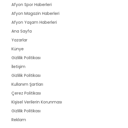
Afyon Spor Haberleri
Afyon Magazin Haberleri
Afyon Yaşam Haberleri
Ana Sayfa
Yazarlar
Künye
Gizlilik Politikası
İletişim
Gizlilik Politikası
Kullanım Şartları
Çerez Politikası
Kişisel Verilerin Korunması
Gizlilik Politikası
Reklam