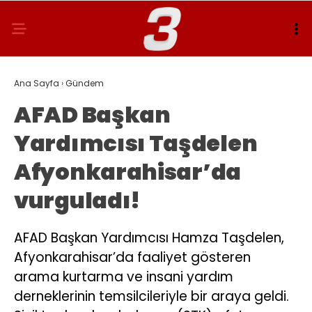
Ana Sayfa
›
Gündem
AFAD Başkan
Yardımcısı Taşdelen
Afyonkarahisar’da
vurguladı!
AFAD Başkan Yardımcısı Hamza Taşdelen,
Afyonkarahisar’da faaliyet gösteren
arama kurtarma ve insani yardım
derneklerinin temsilcileriyle bir araya geldi.