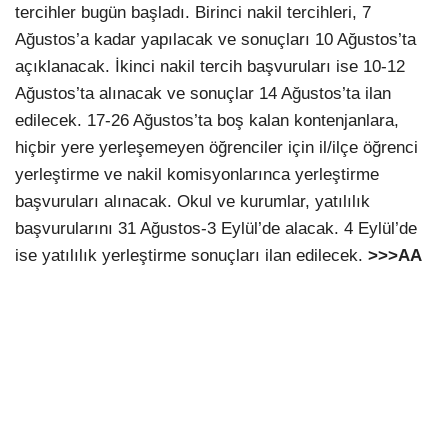
tercihler bugün başladı. Birinci nakil tercihleri, 7
Ağustos’a kadar yapılacak ve sonuçları 10 Ağustos’ta
açıklanacak. İkinci nakil tercih başvuruları ise 10-12
Ağustos’ta alınacak ve sonuçlar 14 Ağustos’ta ilan
edilecek. 17-26 Ağustos’ta boş kalan kontenjanlara,
hiçbir yere yerleşemeyen öğrenciler için il/ilçe öğrenci
yerleştirme ve nakil komisyonlarınca yerleştirme
başvuruları alınacak. Okul ve kurumlar, yatılılık
başvurularını 31 Ağustos-3 Eylül’de alacak. 4 Eylül’de
ise yatılılık yerleştirme sonuçları ilan edilecek.
>>>AA