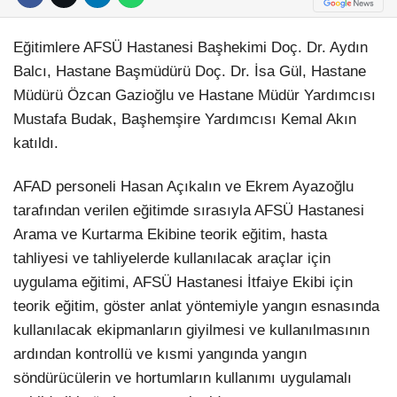
Eğitimlere AFSÜ Hastanesi Başhekimi Doç. Dr. Aydın
Balcı, Hastane Başmüdürü Doç. Dr. İsa Gül, Hastane
Müdürü Özcan Gazioğlu ve Hastane Müdür Yardımcısı
Mustafa Budak, Başhemşire Yardımcısı Kemal Akın
katıldı.
AFAD personeli Hasan Açıkalın ve Ekrem Ayazoğlu
tarafından verilen eğitimde sırasıyla AFSÜ Hastanesi
Arama ve Kurtarma Ekibine teorik eğitim, hasta
tahliyesi ve tahliyelerde kullanılacak araçlar için
uygulama eğitimi, AFSÜ Hastanesi İtfaiye Ekibi için
teorik eğitim, göster anlat yöntemiyle yangın esnasında
kullanılacak ekipmanların giyilmesi ve kullanılmasının
ardından kontrollü ve kısmi yangında yangın
söndürücülerin ve hortumların kullanımı uygulamalı