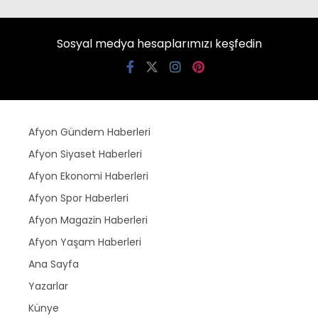
Sosyal medya hesaplarımızı keşfedin
Afyon Gündem Haberleri
Afyon Siyaset Haberleri
Afyon Ekonomi Haberleri
Afyon Spor Haberleri
Afyon Magazin Haberleri
Afyon Yaşam Haberleri
Ana Sayfa
Yazarlar
Künye