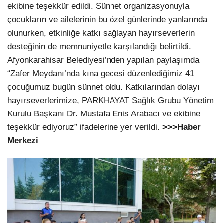
ekibine teşekkür edildi. Sünnet organizasyonuyla
çocukların ve ailelerinin bu özel günlerinde yanlarında
olunurken, etkinliğe katkı sağlayan hayırseverlerin
desteğinin de memnuniyetle karşılandığı belirtildi.
Afyonkarahisar Belediyesi’nden yapılan paylaşımda
“Zafer Meydanı’nda kına gecesi düzenlediğimiz 41
çocuğumuz bugün sünnet oldu. Katkılarından dolayı
hayırseverlerimize, PARKHAYAT Sağlık Grubu Yönetim
Kurulu Başkanı Dr. Mustafa Enis Arabacı ve ekibine
teşekkür ediyoruz” ifadelerine yer verildi.
>>>Haber
Merkezi