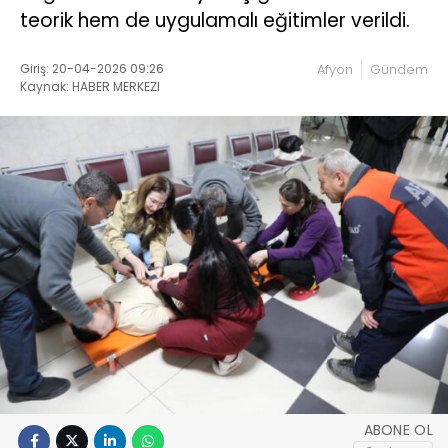
teorik hem de uygulamalı eğitimler verildi.
Giriş: 20-04-2026 09:26
Afyon
Gündem
Kaynak: HABER MERKEZI
ABONE OL