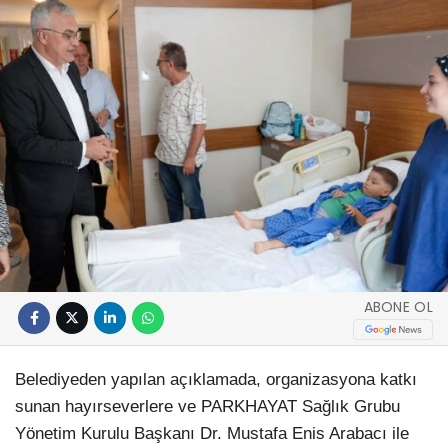
ABONE OL
Belediyeden yapılan açıklamada, organizasyona katkı
sunan hayırseverlere ve PARKHAYAT Sağlık Grubu
Yönetim Kurulu Başkanı Dr. Mustafa Enis Arabacı ile