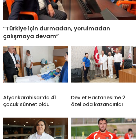
“Türkiye için durmadan, yorulmadan
çalışmaya devam”
Afyonkarahisar’da 41
Devlet Hastanesi’ne 2
çocuk sünnet oldu
özel oda kazandırıldı