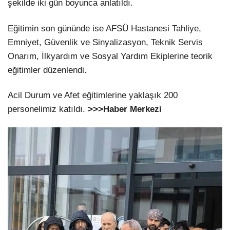
şekilde iki gün boyunca anlatıldı.
Eğitimin son gününde ise AFSÜ Hastanesi Tahliye,
Emniyet, Güvenlik ve Sinyalizasyon, Teknik Servis
Onarım, İlkyardım ve Sosyal Yardım Ekiplerine teorik
eğitimler düzenlendi.
Acil Durum ve Afet eğitimlerine yaklaşık 200
personelimiz katıldı.
>>>Haber Merkezi