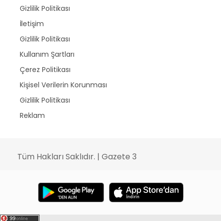
Gizlilik Politikası
İletişim
Gizlilik Politikası
Kullanım Şartları
Çerez Politikası
Kişisel Verilerin Korunması
Gizlilik Politikası
Reklam
Tüm Hakları Saklıdır. | Gazete 3