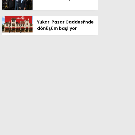
Yukarı Pazar Caddesi’nde
dönüşüm başlıyor