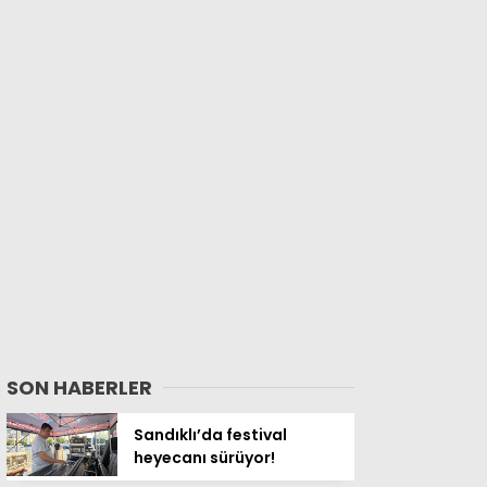
SON HABERLER
Sandıklı’da festival
heyecanı sürüyor!