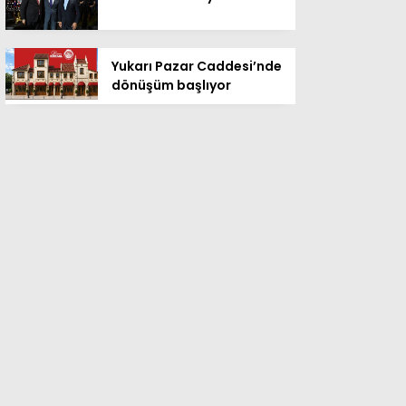
Yukarı Pazar Caddesi’nde
dönüşüm başlıyor