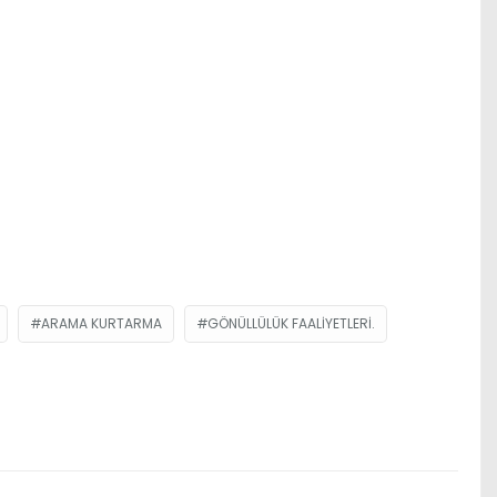
ARAMA KURTARMA
GÖNÜLLÜLÜK FAALIYETLERI.