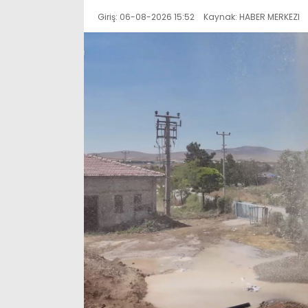
Giriş: 06-08-2026 15:52
Kaynak: HABER MERKEZI