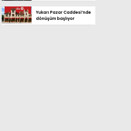
Yukarı Pazar Caddesi’nde
dönüşüm başlıyor