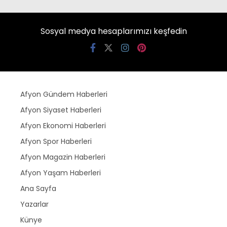
Sosyal medya hesaplarımızı keşfedin
Afyon Gündem Haberleri
Afyon Siyaset Haberleri
Afyon Ekonomi Haberleri
Afyon Spor Haberleri
Afyon Magazin Haberleri
Afyon Yaşam Haberleri
Ana Sayfa
Yazarlar
Künye