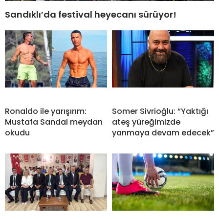
Sandıklı’da festival heyecanı sürüyor!
Ronaldo ile yarışırım:
Somer Sivrioğlu: “Yaktığı
Mustafa Sandal meydan
ateş yüreğimizde
okudu
yanmaya devam edecek”