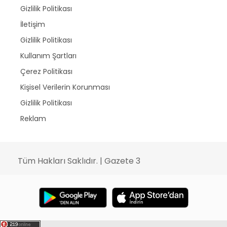
Gizlilik Politikası
İletişim
Gizlilik Politikası
Kullanım Şartları
Çerez Politikası
Kişisel Verilerin Korunması
Gizlilik Politikası
Reklam
Tüm Hakları Saklıdır. | Gazete 3