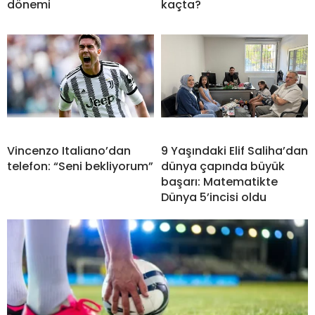
dönemi
kaçta?
Vincenzo Italiano’dan
9 Yaşındaki Elif Saliha’dan
telefon: “Seni bekliyorum”
dünya çapında büyük
başarı: Matematikte
Dünya 5’incisi oldu