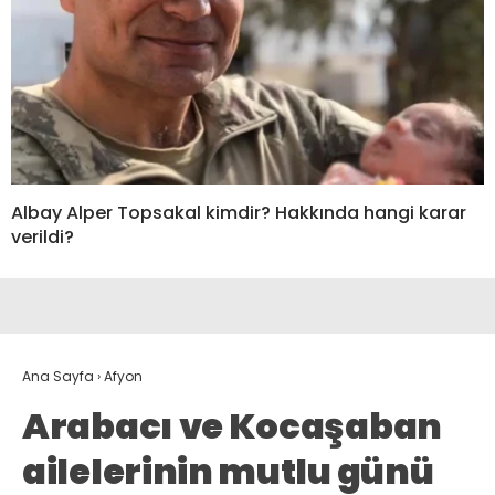
Albay Alper Topsakal kimdir? Hakkında hangi karar
verildi?
Ana Sayfa
›
Afyon
Arabacı ve Kocaşaban
ailelerinin mutlu günü