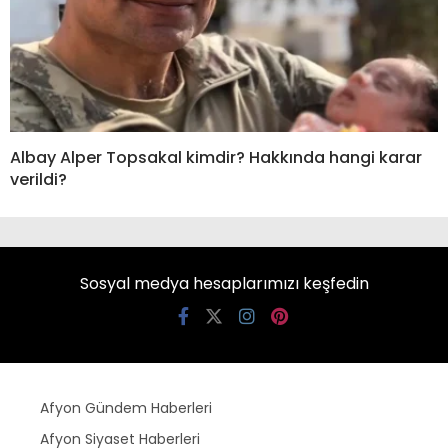
Albay Alper Topsakal kimdir? Hakkında hangi karar
verildi?
Sosyal medya hesaplarımızı keşfedin
Afyon Gündem Haberleri
Afyon Siyaset Haberleri