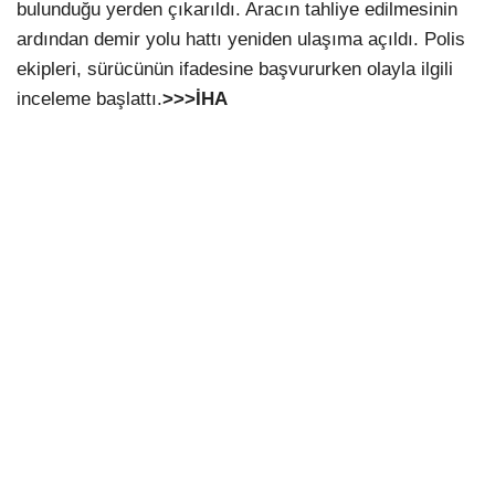
bulunduğu yerden çıkarıldı. Aracın tahliye edilmesinin
ardından demir yolu hattı yeniden ulaşıma açıldı. Polis
ekipleri, sürücünün ifadesine başvururken olayla ilgili
inceleme başlattı.
>>>İHA