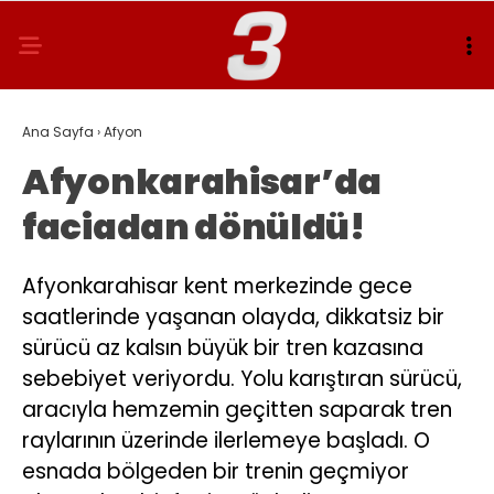
Ana Sayfa
›
Afyon
Afyonkarahisar’da
faciadan dönüldü!
Afyonkarahisar kent merkezinde gece
saatlerinde yaşanan olayda, dikkatsiz bir
sürücü az kalsın büyük bir tren kazasına
sebebiyet veriyordu. Yolu karıştıran sürücü,
aracıyla hemzemin geçitten saparak tren
raylarının üzerinde ilerlemeye başladı. O
esnada bölgeden bir trenin geçmiyor