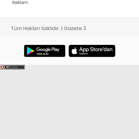
Reklam
Tüm Hakları Saklıdır. | Gazete 3