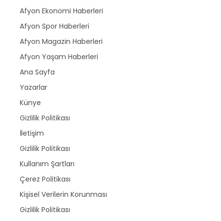
Afyon Ekonomi Haberleri
Afyon Spor Haberleri
Afyon Magazin Haberleri
Afyon Yaşam Haberleri
Ana Sayfa
Yazarlar
Künye
Gizlilik Politikası
İletişim
Gizlilik Politikası
Kullanım Şartları
Çerez Politikası
Kişisel Verilerin Korunması
Gizlilik Politikası