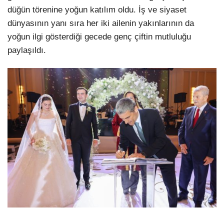
düğün törenine yoğun katılım oldu. İş ve siyaset
dünyasının yanı sıra her iki ailenin yakınlarının da
yoğun ilgi gösterdiği gecede genç çiftin mutluluğu
paylaşıldı.