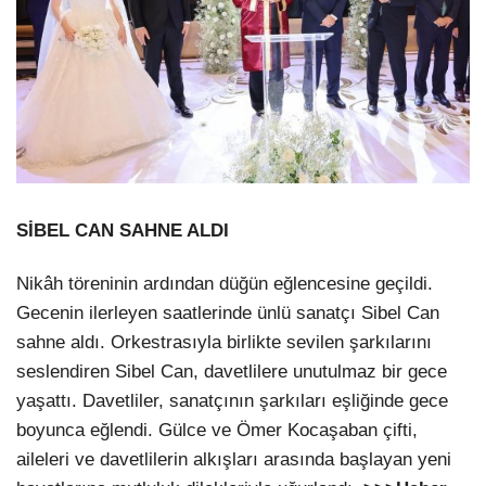
SİBEL CAN SAHNE ALDI
Nikâh töreninin ardından düğün eğlencesine geçildi.
Gecenin ilerleyen saatlerinde ünlü sanatçı Sibel Can
sahne aldı. Orkestrasıyla birlikte sevilen şarkılarını
seslendiren Sibel Can, davetlilere unutulmaz bir gece
yaşattı. Davetliler, sanatçının şarkıları eşliğinde gece
boyunca eğlendi. Gülce ve Ömer Kocaşaban çifti,
aileleri ve davetlilerin alkışları arasında başlayan yeni