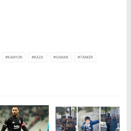
KAMYON
KAZA:
SAMAN
TANKER