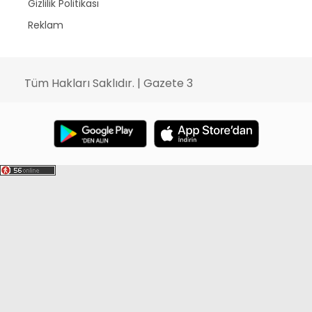
Gizlilik Politikası
Reklam
Tüm Hakları Saklıdır. | Gazete 3