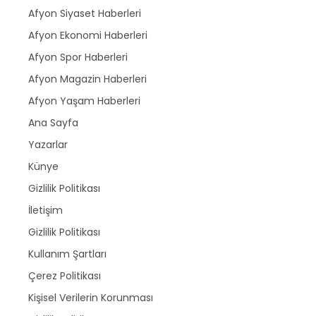
Afyon Siyaset Haberleri
Afyon Ekonomi Haberleri
Afyon Spor Haberleri
Afyon Magazin Haberleri
Afyon Yaşam Haberleri
Ana Sayfa
Yazarlar
Künye
Gizlilik Politikası
İletişim
Gizlilik Politikası
Kullanım Şartları
Çerez Politikası
Kişisel Verilerin Korunması