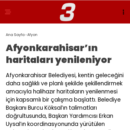
Ana Sayfa
›
Afyon
Afyonkarahisar’ın
haritaları yenileniyor
Afyonkarahisar Belediyesi, kentin geleceğini
daha sağlıklı ve planlı şekilde şekillendirmek
amacıyla halihazır haritaların yenilenmesi
için kapsamlı bir çalışma başlattı. Belediye
Başkanı Burcu Köksal’ın talimatları
doğrultusunda, Başkan Yardımcısı Erkan
Uysal’ın koordinasyonunda yürütülen