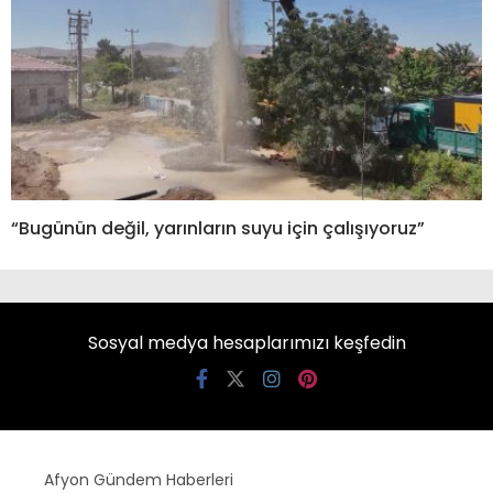
“Bugünün değil, yarınların suyu için çalışıyoruz”
Sosyal medya hesaplarımızı keşfedin
Afyon Gündem Haberleri