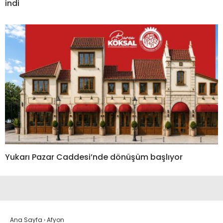
indi
Yukarı Pazar Caddesi’nde dönüşüm başlıyor
Ana Sayfa
›
Afyon