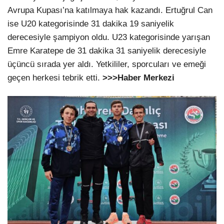
Avrupa Kupası’na katılmaya hak kazandı. Ertuğrul Can
ise U20 kategorisinde 31 dakika 19 saniyelik
derecesiyle şampiyon oldu. U23 kategorisinde yarışan
Emre Karatepe de 31 dakika 31 saniyelik derecesiyle
üçüncü sırada yer aldı. Yetkililer, sporcuları ve emeği
geçen herkesi tebrik etti.
>>>Haber Merkezi