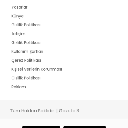
Yazarlar
Künye
Gizlilik Politikası
İletişim
Gizlilik Politikası
Kullanım Şartları
Çerez Politikası
Kişisel Verilerin Korunması
Gizlilik Politikası
Reklam
Tüm Hakları Saklıdır. | Gazete 3