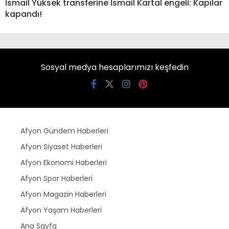
İsmail Yüksek transferine İsmail Kartal engeli: Kapılar
kapandı!
Sosyal medya hesaplarımızı keşfedin
Afyon Gündem Haberleri
Afyon Siyaset Haberleri
Afyon Ekonomi Haberleri
Afyon Spor Haberleri
Afyon Magazin Haberleri
Afyon Yaşam Haberleri
Ana Sayfa