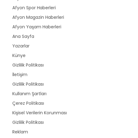
Afyon Spor Haberleri
Afyon Magazin Haberleri
Afyon Yaşam Haberleri
Ana Sayfa
Yazarlar
Künye
Gizlilik Politikası
İletişim
Gizlilik Politikası
Kullanım Şartları
Çerez Politikası
Kişisel Verilerin Korunması
Gizlilik Politikası
Reklam