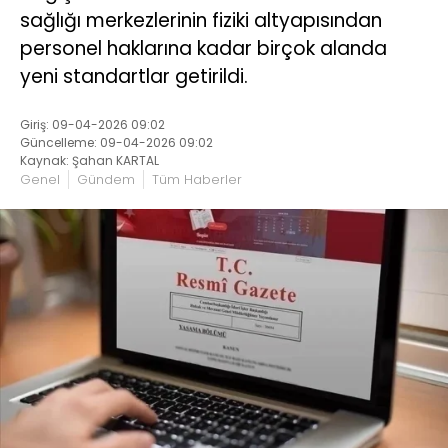
sağlığı merkezlerinin fiziki altyapısından
personel haklarına kadar birçok alanda
yeni standartlar getirildi.
Giriş: 09-04-2026 09:02
Güncelleme: 09-04-2026 09:02
Kaynak: Şahan KARTAL
Genel
Gündem
Tüm Haberler