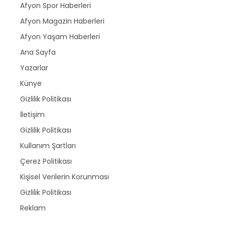
Afyon Spor Haberleri
Afyon Magazin Haberleri
Afyon Yaşam Haberleri
Ana Sayfa
Yazarlar
Künye
Gizlilik Politikası
İletişim
Gizlilik Politikası
Kullanım Şartları
Çerez Politikası
Kişisel Verilerin Korunması
Gizlilik Politikası
Reklam