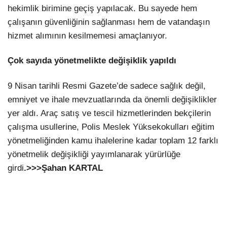
hekimlik birimine geçiş yapılacak. Bu sayede hem
çalışanın güvenliğinin sağlanması hem de vatandaşın
hizmet alımının kesilmemesi amaçlanıyor.
Çok sayıda yönetmelikte değişiklik yapıldı
9 Nisan tarihli Resmi Gazete’de sadece sağlık değil,
emniyet ve ihale mevzuatlarında da önemli değişiklikler
yer aldı. Araç satış ve tescil hizmetlerinden bekçilerin
çalışma usullerine, Polis Meslek Yüksekokulları eğitim
yönetmeliğinden kamu ihalelerine kadar toplam 12 farklı
yönetmelik değişikliği yayımlanarak yürürlüğe
girdi
.>>>Şahan KARTAL