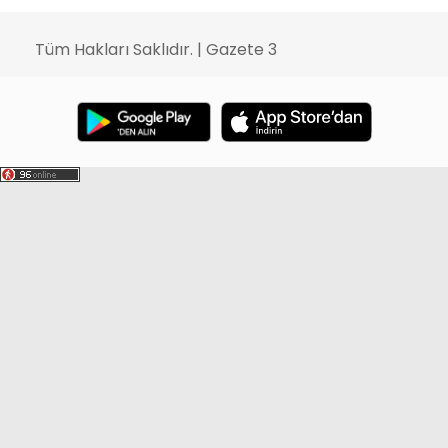
Tüm Hakları Saklıdır. | Gazete 3