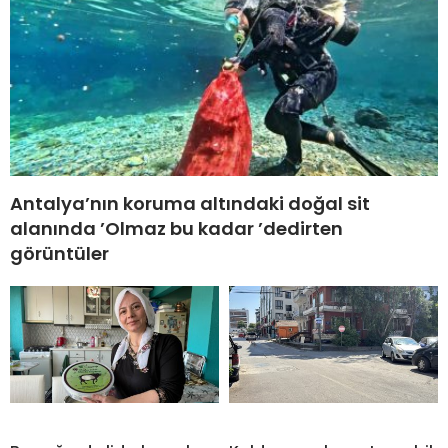
Antalya’nın koruma altındaki doğal sit
alanında ’Olmaz bu kadar ’dedirten
görüntüler