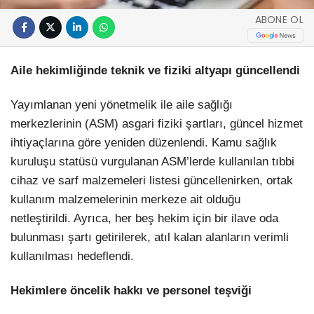
ABONE OL
Aile hekimliğinde teknik ve fiziki altyapı güncellendi
Yayımlanan yeni yönetmelik ile aile sağlığı
merkezlerinin (ASM) asgari fiziki şartları, güncel hizmet
ihtiyaçlarına göre yeniden düzenlendi. Kamu sağlık
kuruluşu statüsü vurgulanan ASM’lerde kullanılan tıbbi
cihaz ve sarf malzemeleri listesi güncellenirken, ortak
kullanım malzemelerinin merkeze ait olduğu
netleştirildi. Ayrıca, her beş hekim için bir ilave oda
bulunması şartı getirilerek, atıl kalan alanların verimli
kullanılması hedeflendi.
Hekimlere öncelik hakkı ve personel teşviği