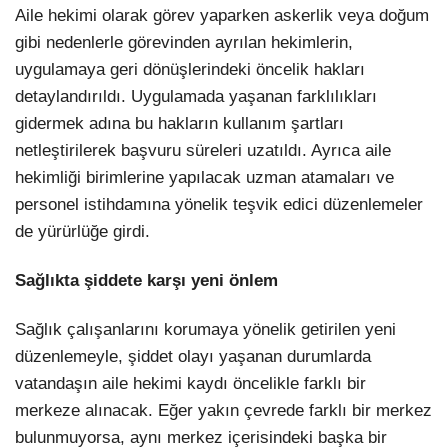
Aile hekimi olarak görev yaparken askerlik veya doğum
gibi nedenlerle görevinden ayrılan hekimlerin,
uygulamaya geri dönüşlerindeki öncelik hakları
detaylandırıldı. Uygulamada yaşanan farklılıkları
gidermek adına bu hakların kullanım şartları
netleştirilerek başvuru süreleri uzatıldı. Ayrıca aile
hekimliği birimlerine yapılacak uzman atamaları ve
personel istihdamına yönelik teşvik edici düzenlemeler
de yürürlüğe girdi.
Sağlıkta şiddete karşı yeni önlem
Sağlık çalışanlarını korumaya yönelik getirilen yeni
düzenlemeyle, şiddet olayı yaşanan durumlarda
vatandaşın aile hekimi kaydı öncelikle farklı bir
merkeze alınacak. Eğer yakın çevrede farklı bir merkez
bulunmuyorsa, aynı merkez içerisindeki başka bir