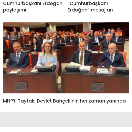
Cumhurbaşkanı Erdoğan
“Cumhurbaşkanı
paylaşımı
Erdoğan” mesajları
MHP’li Taytak, Devlet Bahçeli’nin her zaman yanında