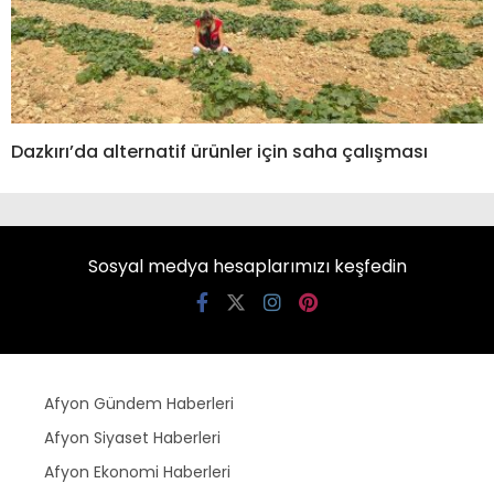
Dazkırı’da alternatif ürünler için saha çalışması
Sosyal medya hesaplarımızı keşfedin
Afyon Gündem Haberleri
Afyon Siyaset Haberleri
Afyon Ekonomi Haberleri