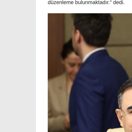
düzenleme bulunmaktadır.” dedi.