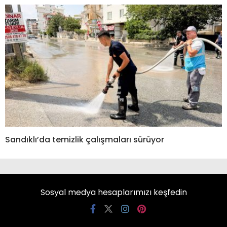
Sandıklı’da temizlik çalışmaları sürüyor
Sosyal medya hesaplarımızı keşfedin