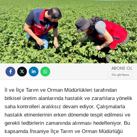
ABONE OL
İl ve İlçe Tarım ve Orman Müdürlükleri tarafından
bitkisel üretim alanlarında hastalık ve zararlılara yönelik
saha kontrolleri aralıksız devam ediyor. Çalışmalarla
hastalık etmenlerinin erken dönemde tespit edilmesi ve
gerekli tedbirlerin zamanında alınması hedefleniyor. Bu
kapsamda İhsaniye İlçe Tarım ve Orman Müdürlüğü