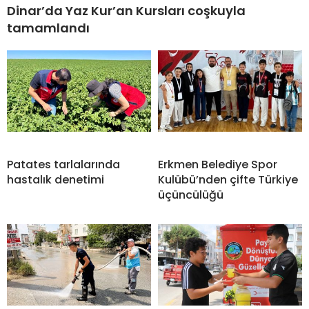
Dinar’da Yaz Kur’an Kursları coşkuyla
tamamlandı
Patates tarlalarında
Erkmen Belediye Spor
hastalık denetimi
Kulübü’nden çifte Türkiye
üçüncülüğü