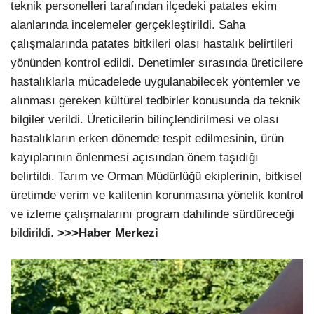
teknik personelleri tarafından ilçedeki patates ekim
alanlarında incelemeler gerçekleştirildi. Saha
çalışmalarında patates bitkileri olası hastalık belirtileri
yönünden kontrol edildi. Denetimler sırasında üreticilere
hastalıklarla mücadelede uygulanabilecek yöntemler ve
alınması gereken kültürel tedbirler konusunda da teknik
bilgiler verildi. Üreticilerin bilinçlendirilmesi ve olası
hastalıkların erken dönemde tespit edilmesinin, ürün
kayıplarının önlenmesi açısından önem taşıdığı
belirtildi. Tarım ve Orman Müdürlüğü ekiplerinin, bitkisel
üretimde verim ve kalitenin korunmasına yönelik kontrol
ve izleme çalışmalarını program dahilinde sürdüreceği
bildirildi.
>>>Haber Merkezi