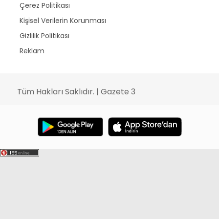
Çerez Politikası
Kişisel Verilerin Korunması
Gizlilik Politikası
Reklam
Tüm Hakları Saklıdır. | Gazete 3