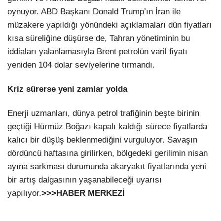
oynuyor. ABD Başkanı Donald Trump’ın İran ile
müzakere yapıldığı yönündeki açıklamaları dün fiyatları
kısa süreliğine düşürse de, Tahran yönetiminin bu
iddiaları yalanlamasıyla Brent petrolün varil fiyatı
yeniden 104 dolar seviyelerine tırmandı.
Kriz sürerse yeni zamlar yolda
Enerji uzmanları, dünya petrol trafiğinin beşte birinin
geçtiği Hürmüz Boğazı kapalı kaldığı sürece fiyatlarda
kalıcı bir düşüş beklenmediğini vurguluyor. Savaşın
dördüncü haftasına girilirken, bölgedeki gerilimin nisan
ayına sarkması durumunda akaryakıt fiyatlarında yeni
bir artış dalgasının yaşanabileceği uyarısı
yapılıyor.
>>>HABER MERKEZİ