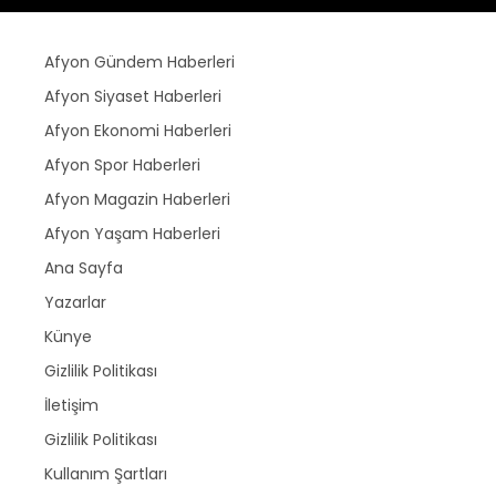
Afyon Gündem Haberleri
Afyon Siyaset Haberleri
Afyon Ekonomi Haberleri
Afyon Spor Haberleri
Afyon Magazin Haberleri
Afyon Yaşam Haberleri
Ana Sayfa
Yazarlar
Künye
Gizlilik Politikası
İletişim
Gizlilik Politikası
Kullanım Şartları