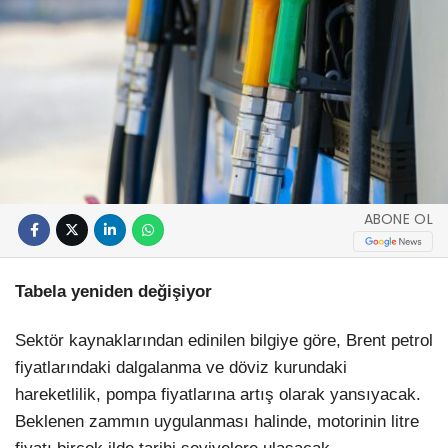
ABONE OL
Tabela yeniden değişiyor
Sektör kaynaklarından edinilen bilgiye göre, Brent petrol
fiyatlarındaki dalgalanma ve döviz kurundaki
hareketlilik, pompa fiyatlarına artış olarak yansıyacak.
Beklenen zammın uygulanması halinde, motorinin litre