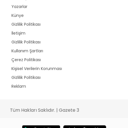
Yazarlar
Künye
Gizlilik Politikası
İletişim
Gizlilik Politikası
Kullanım Şartları
Çerez Politikası
Kişisel Verilerin Korunması
Gizlilik Politikası
Reklam
Tüm Hakları Saklıdır. | Gazete 3