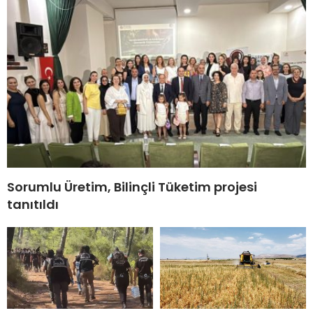
Sorumlu Üretim, Bilinçli Tüketim projesi
tanıtıldı