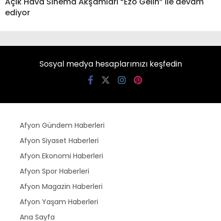
Açık Hava Sinema Akşamları “Ezo Gelin” ile devam
ediyor
Sosyal medya hesaplarımızı keşfedin
Afyon Gündem Haberleri
Afyon Siyaset Haberleri
Afyon Ekonomi Haberleri
Afyon Spor Haberleri
Afyon Magazin Haberleri
Afyon Yaşam Haberleri
Ana Sayfa