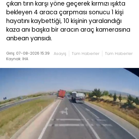
çıkan tırın karşı yöne geçerek kırmızı ışıkta
bekleyen 4 araca çarpması sonucu 1 kişi
hayatını kaybettiği, 10 kişinin yaralandığı
kaza anı başka bir aracın araç kamerasına
anbean yansıdı.
Giriş: 07-08-2026 15:39
Asayiş
Tüm Haberler
Tüm Haberler
Kaynak: İHA