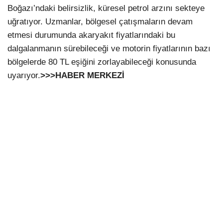
Boğazı’ndaki belirsizlik, küresel petrol arzını sekteye
uğratıyor. Uzmanlar, bölgesel çatışmaların devam
etmesi durumunda akaryakıt fiyatlarındaki bu
dalgalanmanın sürebileceği ve motorin fiyatlarının bazı
bölgelerde 80 TL eşiğini zorlayabileceği konusunda
uyarıyor.
>>>HABER MERKEZİ