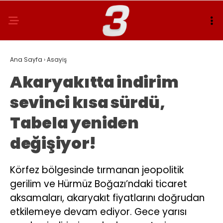
Ana Sayfa
›
Asayiş
Akaryakıtta indirim
sevinci kısa sürdü,
Tabela yeniden
değişiyor!
Körfez bölgesinde tırmanan jeopolitik
gerilim ve Hürmüz Boğazı’ndaki ticaret
aksamaları, akaryakıt fiyatlarını doğrudan
etkilemeye devam ediyor. Gece yarısı