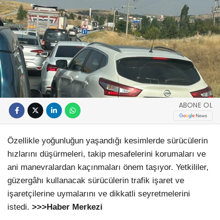
ABONE OL
Özellikle yoğunluğun yaşandığı kesimlerde sürücülerin
hızlarını düşürmeleri, takip mesafelerini korumaları ve
ani manevralardan kaçınmaları önem taşıyor. Yetkililer,
güzergâhı kullanacak sürücülerin trafik işaret ve
işaretçilerine uymalarını ve dikkatli seyretmelerini
istedi.
>>>Haber Merkezi