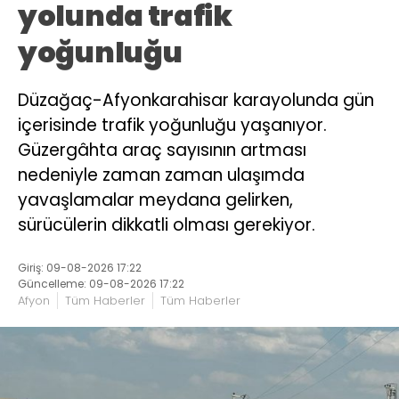
yolunda trafik
yoğunluğu
Düzağaç-Afyonkarahisar karayolunda gün
içerisinde trafik yoğunluğu yaşanıyor.
Güzergâhta araç sayısının artması
nedeniyle zaman zaman ulaşımda
yavaşlamalar meydana gelirken,
sürücülerin dikkatli olması gerekiyor.
Giriş: 09-08-2026 17:22
Güncelleme: 09-08-2026 17:22
Afyon
Tüm Haberler
Tüm Haberler