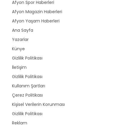
Afyon Spor Haberleri
Afyon Magazin Haberleri
Afyon Yaşam Haberleri
Ana Sayfa
Yazarlar
Künye
Gizlilik Politikası
İletişim
Gizlilik Politikası
Kullanım Şartları
Çerez Politikası
Kişisel Verilerin Korunması
Gizlilik Politikası
Reklam