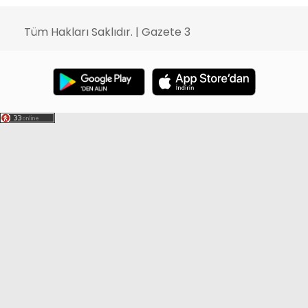
Tüm Hakları Saklıdır. | Gazete 3