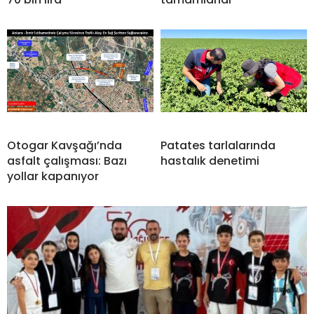
Otogar Kavşağı’nda
Patates tarlalarında
asfalt çalışması: Bazı
hastalık denetimi
yollar kapanıyor