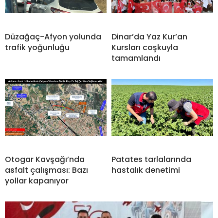
Düzağaç-Afyon yolunda
Dinar’da Yaz Kur’an
trafik yoğunluğu
Kursları coşkuyla
tamamlandı
Otogar Kavşağı’nda
Patates tarlalarında
asfalt çalışması: Bazı
hastalık denetimi
yollar kapanıyor