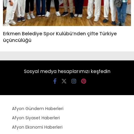
Erkmen Belediye Spor Kulübü’nden çifte Türkiye
üçüncülüğü
Sosyal medya hesaplarımızı keşfedin
Afyon Gündem Haberleri
Afyon Siyaset Haberleri
Afyon Ekonomi Haberleri