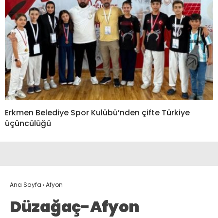
Erkmen Belediye Spor Kulübü’nden çifte Türkiye
üçüncülüğü
Ana Sayfa
›
Afyon
Düzağaç-Afyon