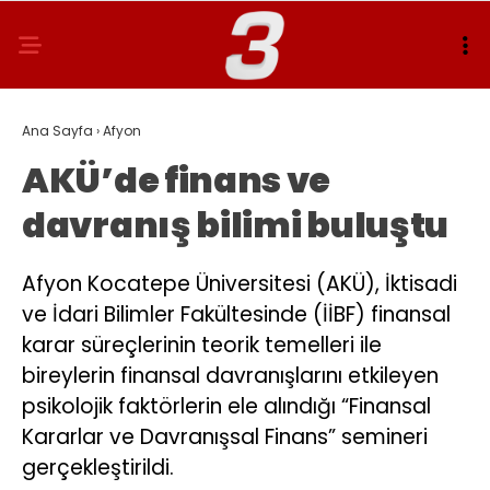
Ana Sayfa
›
Afyon
AKÜ’de finans ve
davranış bilimi buluştu
Afyon Kocatepe Üniversitesi (AKÜ), İktisadi
ve İdari Bilimler Fakültesinde (İİBF) finansal
karar süreçlerinin teorik temelleri ile
bireylerin finansal davranışlarını etkileyen
psikolojik faktörlerin ele alındığı “Finansal
Kararlar ve Davranışsal Finans” semineri
gerçekleştirildi.