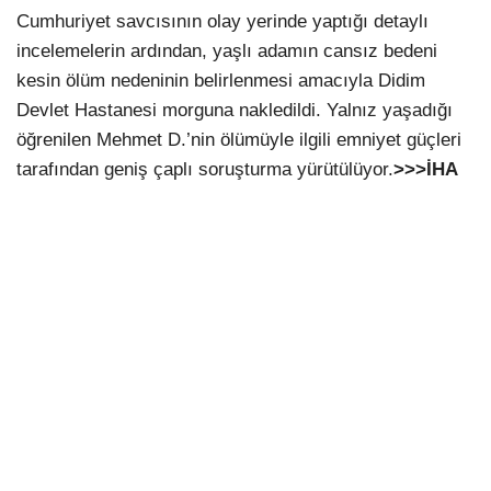
Cumhuriyet savcısının olay yerinde yaptığı detaylı
incelemelerin ardından, yaşlı adamın cansız bedeni
kesin ölüm nedeninin belirlenmesi amacıyla Didim
Devlet Hastanesi morguna nakledildi. Yalnız yaşadığı
öğrenilen Mehmet D.’nin ölümüyle ilgili emniyet güçleri
tarafından geniş çaplı soruşturma yürütülüyor.
>>>İHA