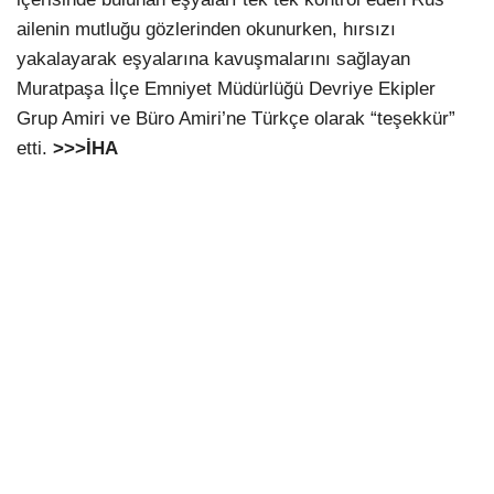
ailenin mutluğu gözlerinden okunurken, hırsızı
yakalayarak eşyalarına kavuşmalarını sağlayan
Muratpaşa İlçe Emniyet Müdürlüğü Devriye Ekipler
Grup Amiri ve Büro Amiri’ne Türkçe olarak “teşekkür”
etti.
>>>İHA