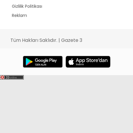
Gizlilik Politikası
Reklam
Tüm Hakları Saklıdır. | Gazete 3