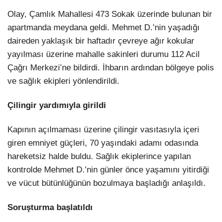
Olay, Çamlık Mahallesi 473 Sokak üzerinde bulunan bir
apartmanda meydana geldi. Mehmet D.’nin yaşadığı
daireden yaklaşık bir haftadır çevreye ağır kokular
yayılması üzerine mahalle sakinleri durumu 112 Acil
Çağrı Merkezi’ne bildirdi. İhbarın ardından bölgeye polis
ve sağlık ekipleri yönlendirildi.
Çilingir yardımıyla girildi
Kapının açılmaması üzerine çilingir vasıtasıyla içeri
giren emniyet güçleri, 70 yaşındaki adamı odasında
hareketsiz halde buldu. Sağlık ekiplerince yapılan
kontrolde Mehmet D.’nin günler önce yaşamını yitirdiği
ve vücut bütünlüğünün bozulmaya başladığı anlaşıldı.
Soruşturma başlatıldı