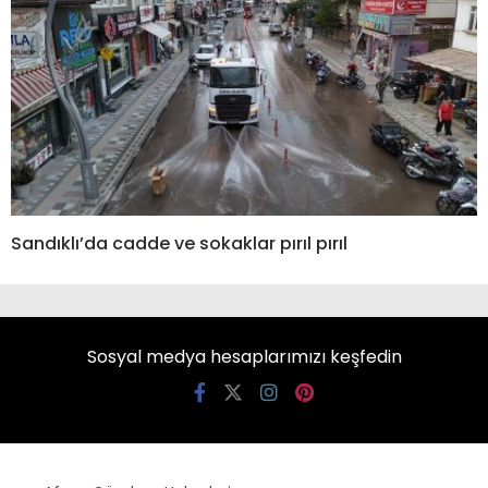
Sandıklı’da cadde ve sokaklar pırıl pırıl
Sosyal medya hesaplarımızı keşfedin