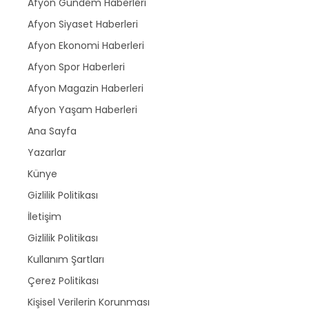
Afyon Gündem Haberleri
Afyon Siyaset Haberleri
Afyon Ekonomi Haberleri
Afyon Spor Haberleri
Afyon Magazin Haberleri
Afyon Yaşam Haberleri
Ana Sayfa
Yazarlar
Künye
Gizlilik Politikası
İletişim
Gizlilik Politikası
Kullanım Şartları
Çerez Politikası
Kişisel Verilerin Korunması