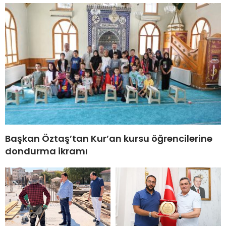
Başkan Öztaş’tan Kur’an kursu öğrencilerine
dondurma ikramı