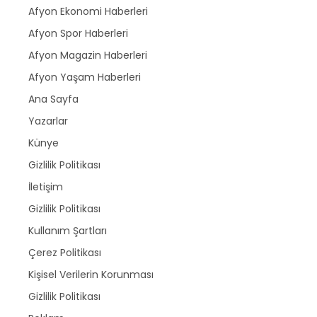
Afyon Ekonomi Haberleri
Afyon Spor Haberleri
Afyon Magazin Haberleri
Afyon Yaşam Haberleri
Ana Sayfa
Yazarlar
Künye
Gizlilik Politikası
İletişim
Gizlilik Politikası
Kullanım Şartları
Çerez Politikası
Kişisel Verilerin Korunması
Gizlilik Politikası