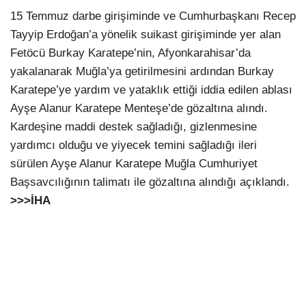
15 Temmuz darbe girişiminde ve Cumhurbaşkanı Recep
Tayyip Erdoğan’a yönelik suikast girişiminde yer alan
Fetöcü Burkay Karatepe’nin, Afyonkarahisar’da
yakalanarak Muğla’ya getirilmesini ardından Burkay
Karatepe’ye yardım ve yataklık ettiği iddia edilen ablası
Ayşe Alanur Karatepe Menteşe’de gözaltına alındı.
Kardeşine maddi destek sağladığı, gizlenmesine
yardımcı olduğu ve yiyecek temini sağladığı ileri
sürülen Ayşe Alanur Karatepe Muğla Cumhuriyet
Başsavcılığının talimatı ile gözaltına alındığı açıklandı.
>>>İHA