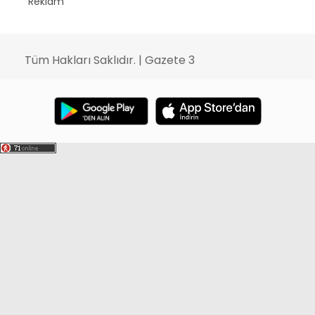
Reklam
Tüm Hakları Saklıdır. | Gazete 3