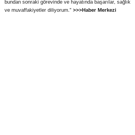
bundan sonraki görevinde ve hayatında başarılar, sağlık
ve muvaffakiyetler diliyorum.”
>>>Haber Merkezi