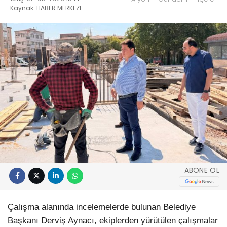
Kaynak: HABER MERKEZI
ABONE OL
Çalışma alanında incelemelerde bulunan Belediye
Başkanı Derviş Aynacı, ekiplerden yürütülen çalışmalar