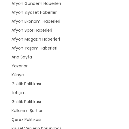
Afyon Gündem Haberleri
Afyon Siyaset Haberleri
Afyon Ekonomi Haberleri
Afyon Spor Haberleri
Afyon Magazin Haberleri
Afyon Yaşam Haberleri
Ana Sayfa
Yazarlar
Künye
Gizlilik Politikası
İletişim
Gizlilik Politikası
Kullanım Şartları
Çerez Politikası
Kişisel Verilerin Korunması