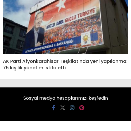
AK Parti Afyonkarahisar Teşkilatında yeni yapılanma:
75 kişilik yönetim istifa etti
Sosyal medya hesaplarımızı keşfedin