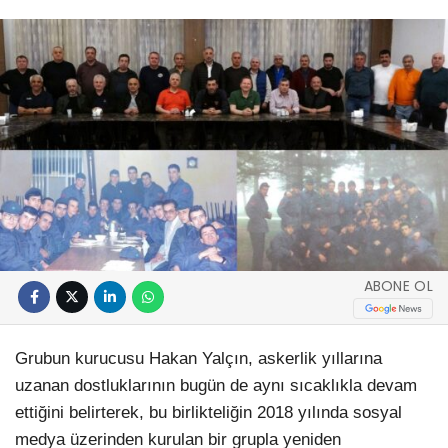
ABONE OL
Grubun kurucusu Hakan Yalçın, askerlik yıllarına
uzanan dostluklarının bugün de aynı sıcaklıkla devam
ettiğini belirterek, bu birlikteliğin 2018 yılında sosyal
medya üzerinden kurulan bir grupla yeniden