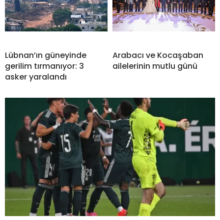
Lübnan’ın güneyinde
Arabacı ve Kocaşaban
gerilim tırmanıyor: 3
ailelerinin mutlu günü
asker yaralandı