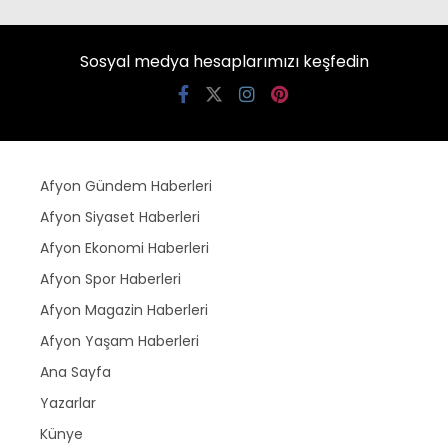
Sosyal medya hesaplarımızı keşfedin
Afyon Gündem Haberleri
Afyon Siyaset Haberleri
Afyon Ekonomi Haberleri
Afyon Spor Haberleri
Afyon Magazin Haberleri
Afyon Yaşam Haberleri
Ana Sayfa
Yazarlar
Künye