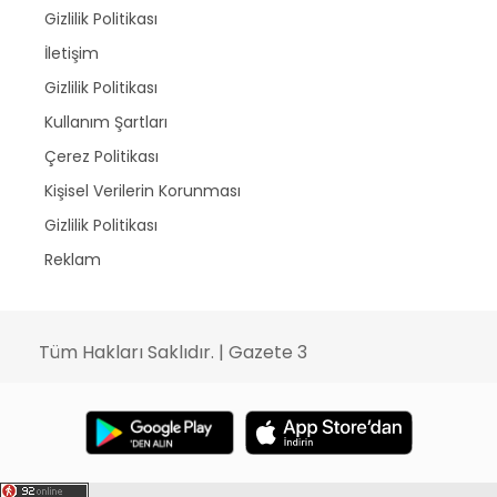
Gizlilik Politikası
İletişim
Gizlilik Politikası
Kullanım Şartları
Çerez Politikası
Kişisel Verilerin Korunması
Gizlilik Politikası
Reklam
Tüm Hakları Saklıdır. | Gazete 3