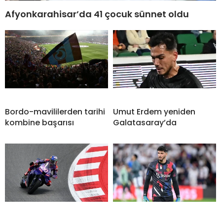
Afyonkarahisar’da 41 çocuk sünnet oldu
Bordo-mavililerden tarihi
Umut Erdem yeniden
kombine başarısı
Galatasaray’da