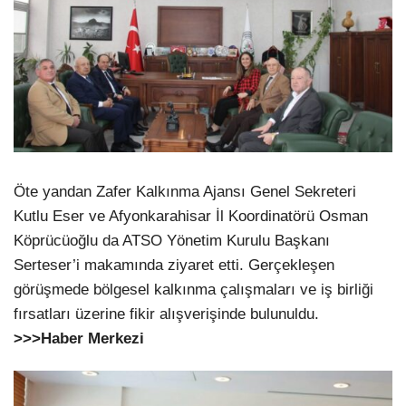
Öte yandan Zafer Kalkınma Ajansı Genel Sekreteri
Kutlu Eser ve Afyonkarahisar İl Koordinatörü Osman
Köprücüoğlu da ATSO Yönetim Kurulu Başkanı
Serteser’i makamında ziyaret etti. Gerçekleşen
görüşmede bölgesel kalkınma çalışmaları ve iş birliği
fırsatları üzerine fikir alışverişinde bulunuldu.
>>>Haber Merkezi