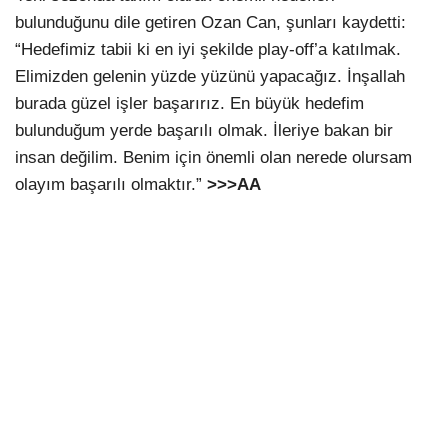
bulunduğunu dile getiren Ozan Can, şunları kaydetti:
“Hedefimiz tabii ki en iyi şekilde play-off’a katılmak.
Elimizden gelenin yüzde yüzünü yapacağız. İnşallah
burada güzel işler başarırız. En büyük hedefim
bulunduğum yerde başarılı olmak. İleriye bakan bir
insan değilim. Benim için önemli olan nerede olursam
olayım başarılı olmaktır.”
>>>AA