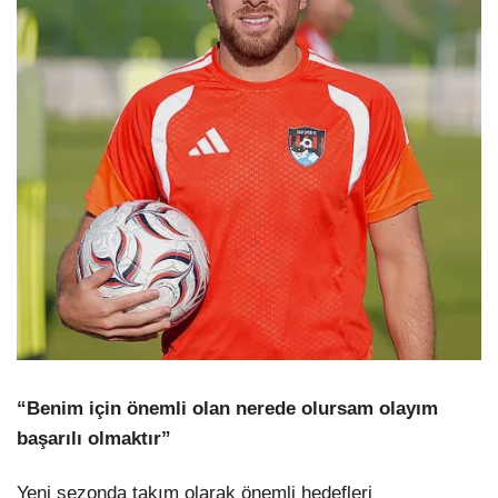
“Benim için önemli olan nerede olursam olayım
başarılı olmaktır”
Yeni sezonda takım olarak önemli hedefleri