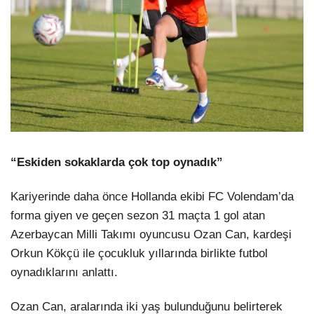
“Eskiden sokaklarda çok top oynadık”
Kariyerinde daha önce Hollanda ekibi FC Volendam’da
forma giyen ve geçen sezon 31 maçta 1 gol atan
Azerbaycan Milli Takımı oyuncusu Ozan Can, kardeşi
Orkun Kökçü ile çocukluk yıllarında birlikte futbol
oynadıklarını anlattı.
Ozan Can, aralarında iki yaş bulunduğunu belirterek