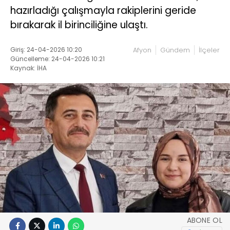
hazırladığı çalışmayla rakiplerini geride
bırakarak il birinciliğine ulaştı.
Giriş: 24-04-2026 10:20
Afyon
Gündem
İlçeler
Güncelleme: 24-04-2026 10:21
Kaynak: İHA
ABONE OL