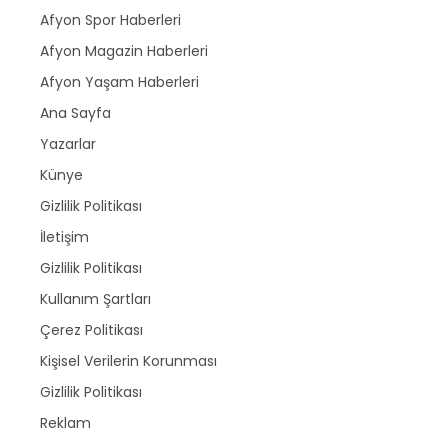
Afyon Spor Haberleri
Afyon Magazin Haberleri
Afyon Yaşam Haberleri
Ana Sayfa
Yazarlar
Künye
Gizlilik Politikası
İletişim
Gizlilik Politikası
Kullanım Şartları
Çerez Politikası
Kişisel Verilerin Korunması
Gizlilik Politikası
Reklam