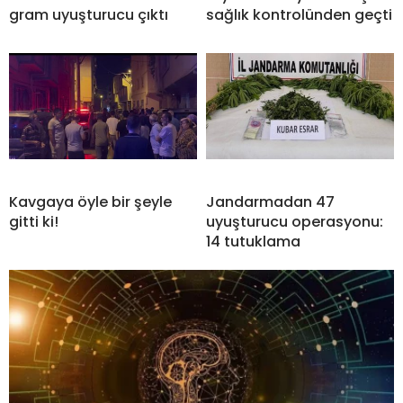
gram uyuşturucu çıktı
sağlık kontrolünden geçti
Kavgaya öyle bir şeyle
Jandarmadan 47
gitti ki!
uyuşturucu operasyonu:
14 tutuklama