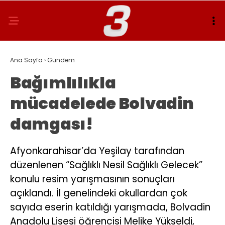
Ana Sayfa
›
Gündem
Bağımlılıkla
mücadelede Bolvadin
damgası!
Afyonkarahisar’da Yeşilay tarafından
düzenlenen “Sağlıklı Nesil Sağlıklı Gelecek”
konulu resim yarışmasının sonuçları
açıklandı. İl genelindeki okullardan çok
sayıda eserin katıldığı yarışmada, Bolvadin
Anadolu Lisesi öğrencisi Melike Yükseldi,