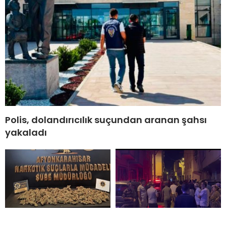
Polis, dolandırıcılık suçundan aranan şahsı
yakaladı