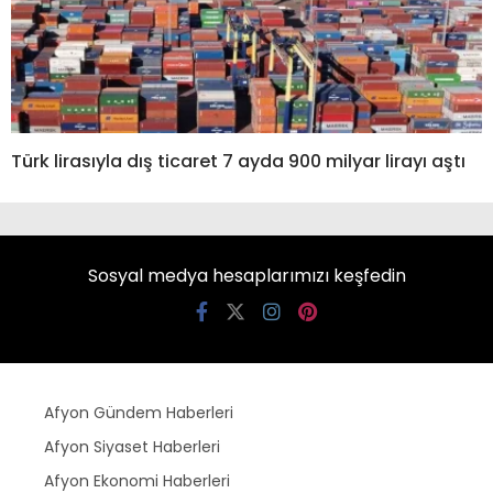
Türk lirasıyla dış ticaret 7 ayda 900 milyar lirayı aştı
Sosyal medya hesaplarımızı keşfedin
Afyon Gündem Haberleri
Afyon Siyaset Haberleri
Afyon Ekonomi Haberleri