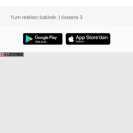
Tüm Hakları Saklıdır. | Gazete 3