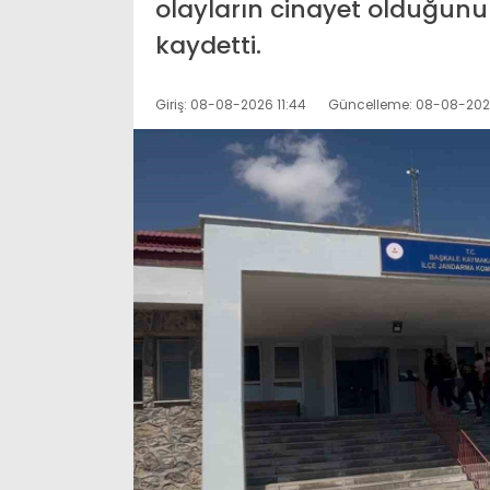
olayların cinayet olduğunu v
kaydetti.
Giriş: 08-08-2026 11:44
Güncelleme: 08-08-2026