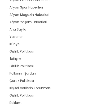
Afyon Spor Haberleri
Afyon Magazin Haberleri
Afyon Yaşam Haberleri
Ana Sayfa
Yazarlar
Künye
Gizlilik Politikası
İletişim
Gizlilik Politikası
Kullanım Şartları
Çerez Politikası
Kişisel Verilerin Korunması
Gizlilik Politikası
Reklam