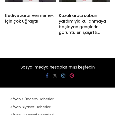
Kediye zarar vermemek
Kazalı aracı saban
için çok uğraştı!
yardımıyla kullanmaya
başlayan gençlerin
görüntüleri şaşırttı…
Sosyal medya hesaplarımızı keşfedin
Afyon Gündem Haberleri
Afyon Siyaset Haberleri
Afyon Ekonomi Haberleri