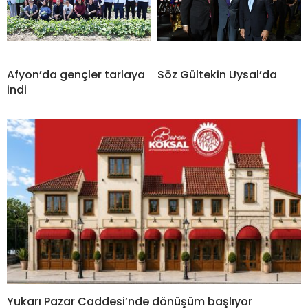
Afyon’da gençler tarlaya
Söz Gültekin Uysal’da
indi
Yukarı Pazar Caddesi’nde dönüşüm başlıyor