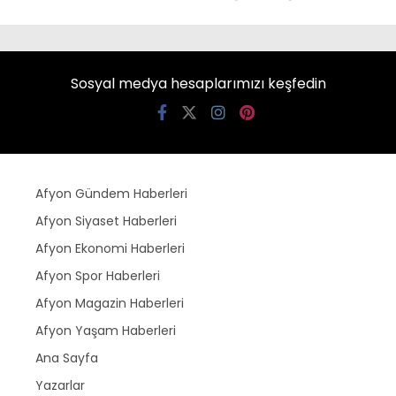
Sosyal medya hesaplarımızı keşfedin
Afyon Gündem Haberleri
Afyon Siyaset Haberleri
Afyon Ekonomi Haberleri
Afyon Spor Haberleri
Afyon Magazin Haberleri
Afyon Yaşam Haberleri
Ana Sayfa
Yazarlar