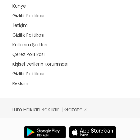
Künye
Gizlilik Politikası
İletişim
Gizlilik Politikası
Kullanım Şartları
Çerez Politikası
Kişisel Verilerin Korunması
Gizlilik Politikası
Reklam
Tüm Hakları Saklıdır. | Gazete 3