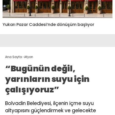
Yukarı Pazar Caddesi’nde dönüşüm başlıyor
Ana Sayfa
›
Afyon
“Bugünün değil,
yarınların suyu için
çalışıyoruz”
Bolvadin Belediyesi, ilçenin içme suyu
altyapısını güçlendirmek ve gelecekte