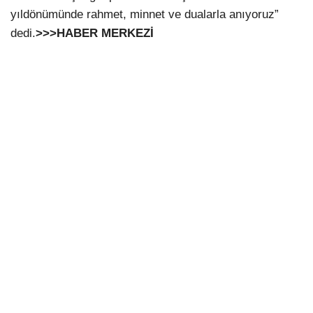
yıldönümünde rahmet, minnet ve dualarla anıyoruz”
dedi.
>>>HABER MERKEZİ