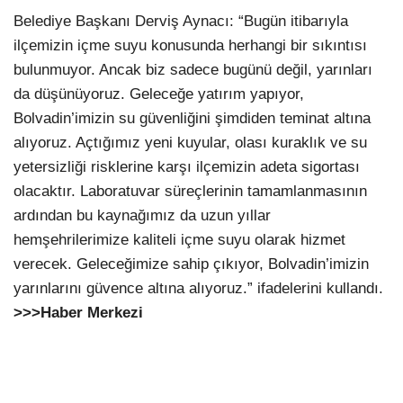
Belediye Başkanı Derviş Aynacı: “Bugün itibarıyla
ilçemizin içme suyu konusunda herhangi bir sıkıntısı
bulunmuyor. Ancak biz sadece bugünü değil, yarınları
da düşünüyoruz. Geleceğe yatırım yapıyor,
Bolvadin’imizin su güvenliğini şimdiden teminat altına
alıyoruz. Açtığımız yeni kuyular, olası kuraklık ve su
yetersizliği risklerine karşı ilçemizin adeta sigortası
olacaktır. Laboratuvar süreçlerinin tamamlanmasının
ardından bu kaynağımız da uzun yıllar
hemşehrilerimize kaliteli içme suyu olarak hizmet
verecek. Geleceğimize sahip çıkıyor, Bolvadin’imizin
yarınlarını güvence altına alıyoruz.” ifadelerini kullandı.
>>>Haber Merkezi