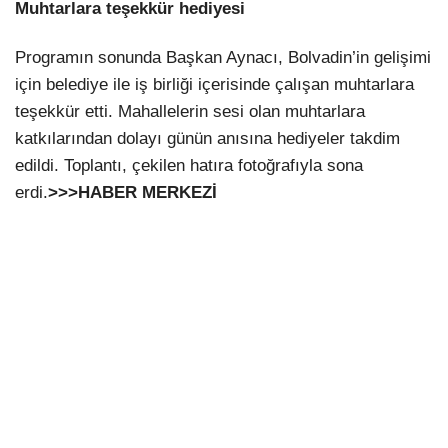
Muhtarlara teşekkür hediyesi
Programın sonunda Başkan Aynacı, Bolvadin’in gelişimi
için belediye ile iş birliği içerisinde çalışan muhtarlara
teşekkür etti. Mahallelerin sesi olan muhtarlara
katkılarından dolayı günün anısına hediyeler takdim
edildi. Toplantı, çekilen hatıra fotoğrafıyla sona
erdi.
>>>HABER MERKEZİ