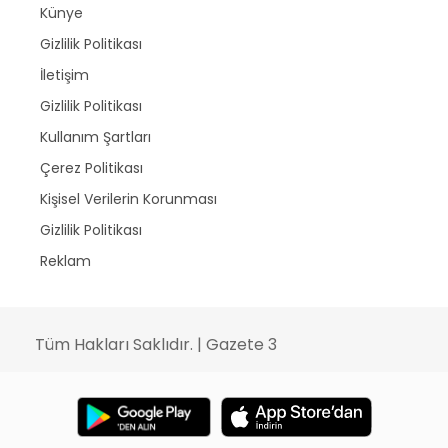
Künye
Gizlilik Politikası
İletişim
Gizlilik Politikası
Kullanım Şartları
Çerez Politikası
Kişisel Verilerin Korunması
Gizlilik Politikası
Reklam
Tüm Hakları Saklıdır. | Gazete 3