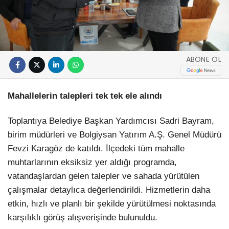
ABONE OL
Mahallelerin talepleri tek tek ele alındı
Toplantıya Belediye Başkan Yardımcısı Sadri Bayram,
birim müdürleri ve Bolgiysan Yatırım A.Ş. Genel Müdürü
Fevzi Karagöz de katıldı. İlçedeki tüm mahalle
muhtarlarının eksiksiz yer aldığı programda,
vatandaşlardan gelen talepler ve sahada yürütülen
çalışmalar detaylıca değerlendirildi. Hizmetlerin daha
etkin, hızlı ve planlı bir şekilde yürütülmesi noktasında
karşılıklı görüş alışverişinde bulunuldu.