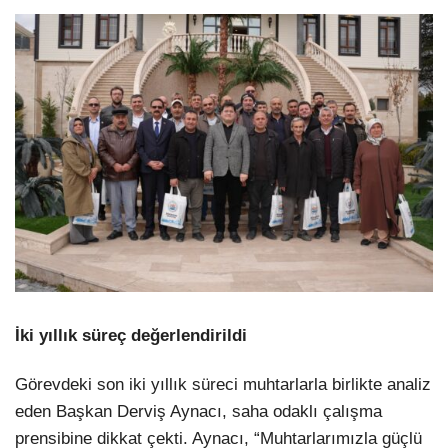
İki yıllık süreç değerlendirildi
Görevdeki son iki yıllık süreci muhtarlarla birlikte analiz
eden Başkan Derviş Aynacı, saha odaklı çalışma
prensibine dikkat çekti. Aynacı, “Muhtarlarımızla güçlü