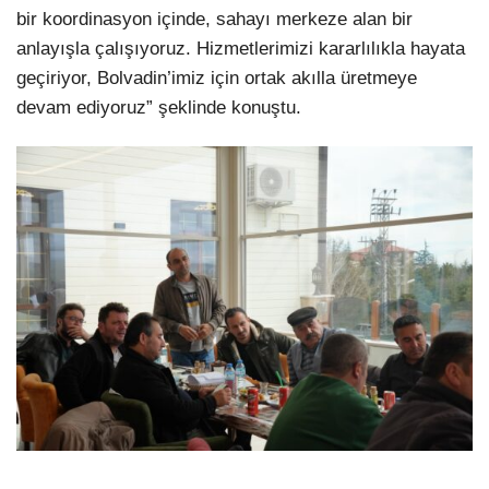
bir koordinasyon içinde, sahayı merkeze alan bir
anlayışla çalışıyoruz. Hizmetlerimizi kararlılıkla hayata
geçiriyor, Bolvadin’imiz için ortak akılla üretmeye
devam ediyoruz” şeklinde konuştu.