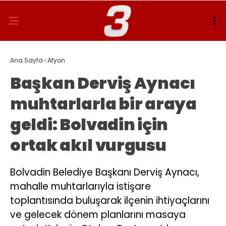
Ana Sayfa
›
Afyon
Başkan Derviş Aynacı
muhtarlarla bir araya
geldi: Bolvadin için
ortak akıl vurgusu
Bolvadin Belediye Başkanı Derviş Aynacı,
mahalle muhtarlarıyla istişare
toplantısında buluşarak ilçenin ihtiyaçlarını
ve gelecek dönem planlarını masaya