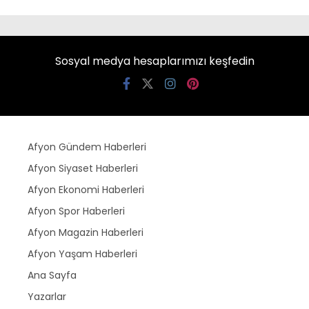
Sosyal medya hesaplarımızı keşfedin
Afyon Gündem Haberleri
Afyon Siyaset Haberleri
Afyon Ekonomi Haberleri
Afyon Spor Haberleri
Afyon Magazin Haberleri
Afyon Yaşam Haberleri
Ana Sayfa
Yazarlar