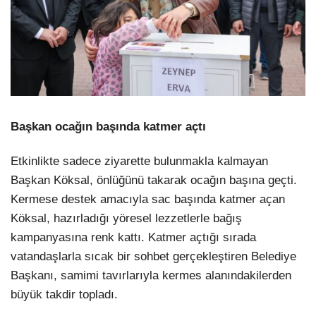
Başkan ocağın başında katmer açtı
Etkinlikte sadece ziyarette bulunmakla kalmayan
Başkan Köksal, önlüğünü takarak ocağın başına geçti.
Kermese destek amacıyla sac başında katmer açan
Köksal, hazırladığı yöresel lezzetlerle bağış
kampanyasına renk kattı. Katmer açtığı sırada
vatandaşlarla sıcak bir sohbet gerçekleştiren Belediye
Başkanı, samimi tavırlarıyla kermes alanındakilerden
büyük takdir topladı.