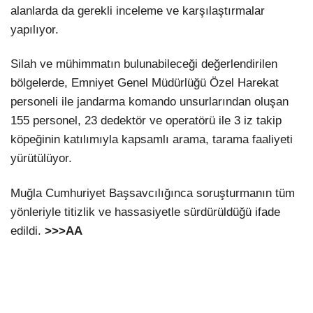
alanlarda da gerekli inceleme ve karşılaştırmalar
yapılıyor.
Silah ve mühimmatın bulunabileceği değerlendirilen
bölgelerde, Emniyet Genel Müdürlüğü Özel Harekat
personeli ile jandarma komando unsurlarından oluşan
155 personel, 23 dedektör ve operatörü ile 3 iz takip
köpeğinin katılımıyla kapsamlı arama, tarama faaliyeti
yürütülüyor.
Muğla Cumhuriyet Başsavcılığınca soruşturmanın tüm
yönleriyle titizlik ve hassasiyetle sürdürüldüğü ifade
edildi.
>>>AA