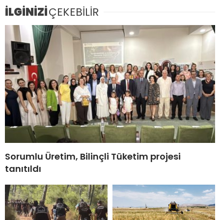
İLGİNİZİ
ÇEKEBİLİR
Sorumlu Üretim, Bilinçli Tüketim projesi
tanıtıldı