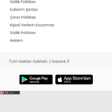
Gizlilik Politikası
Kullanım Şartları
Çerez Politikası
Kişisel Verilerin Korunması
Gizlilik Politikası
Reklam
Tüm Hakları Saklıdır. | Gazete 3