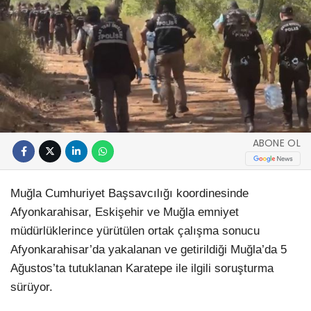
ABONE OL
Muğla Cumhuriyet Başsavcılığı koordinesinde
Afyonkarahisar, Eskişehir ve Muğla emniyet
müdürlüklerince yürütülen ortak çalışma sonucu
Afyonkarahisar’da yakalanan ve getirildiği Muğla’da 5
Ağustos’ta tutuklanan Karatepe ile ilgili soruşturma
sürüyor.