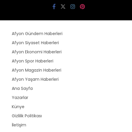
Afyon Gündem Haberleri
Afyon Siyaset Haberleri
Afyon Ekonomi Haberleri
Afyon Spor Haberleri
Afyon Magazin Haberleri
Afyon Yaşam Haberleri
Ana Sayfa
Yazarlar
Künye
Gizlilik Politikası
İletişim