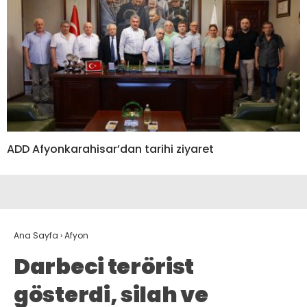
ADD Afyonkarahisar’dan tarihi ziyaret
Ana Sayfa
›
Afyon
Darbeci terörist
gösterdi, silah ve