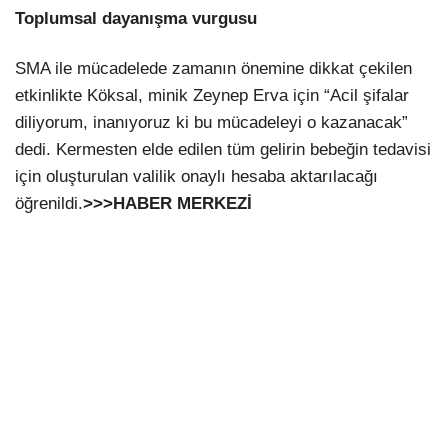
Toplumsal dayanışma vurgusu
SMA ile mücadelede zamanın önemine dikkat çekilen
etkinlikte Köksal, minik Zeynep Erva için “Acil şifalar
diliyorum, inanıyoruz ki bu mücadeleyi o kazanacak”
dedi. Kermesten elde edilen tüm gelirin bebeğin tedavisi
için oluşturulan valilik onaylı hesaba aktarılacağı
öğrenildi.
>>>HABER MERKEZİ