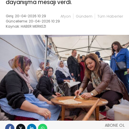
dayanışma mesajı verdi.
Giriş: 20-04-2026 10:29
Afyon
Gündem
Tüm Haberler
Güncelleme: 20-04-2026 10:29
Kaynak: HABER MERKEZI
ABONE OL