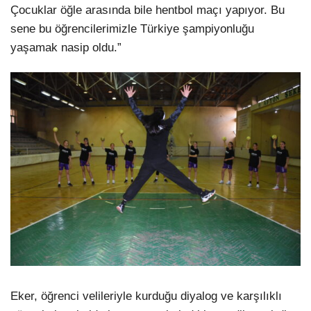
Çocuklar öğle arasında bile hentbol maçı yapıyor. Bu
sene bu öğrencilerimizle Türkiye şampiyonluğu
yaşamak nasip oldu.”
Eker, öğrenci velileriyle kurduğu diyalog ve karşılıklı