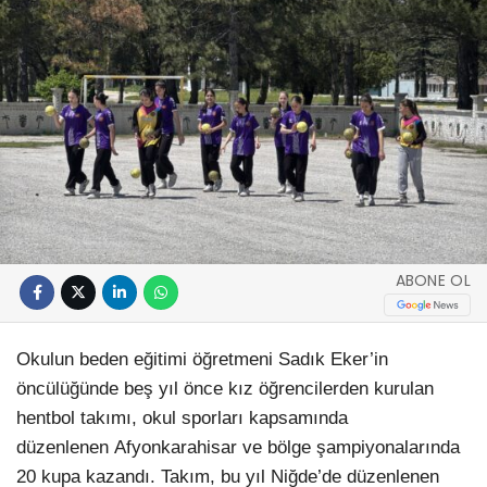
ABONE OL
Okulun beden eğitimi öğretmeni Sadık Eker’in
öncülüğünde beş yıl önce kız öğrencilerden kurulan
hentbol takımı, okul sporları kapsamında
düzenlenen Afyonkarahisar ve bölge şampiyonalarında
20 kupa kazandı. Takım, bu yıl Niğde’de düzenlenen