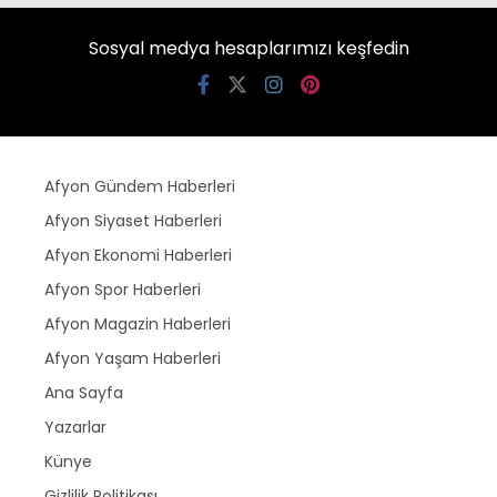
Sosyal medya hesaplarımızı keşfedin
Afyon Gündem Haberleri
Afyon Siyaset Haberleri
Afyon Ekonomi Haberleri
Afyon Spor Haberleri
Afyon Magazin Haberleri
Afyon Yaşam Haberleri
Ana Sayfa
Yazarlar
Künye
Gizlilik Politikası