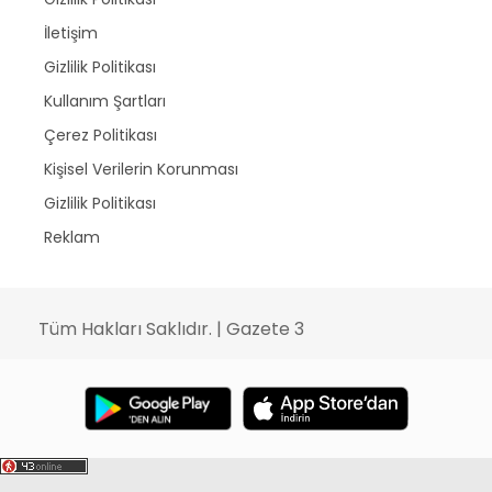
İletişim
Gizlilik Politikası
Kullanım Şartları
Çerez Politikası
Kişisel Verilerin Korunması
Gizlilik Politikası
Reklam
Tüm Hakları Saklıdır. | Gazete 3