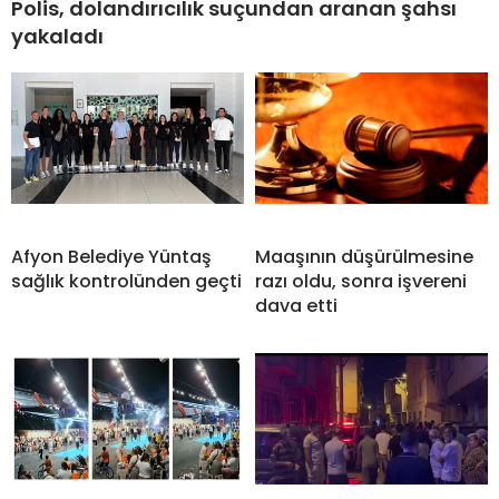
Polis, dolandırıcılık suçundan aranan şahsı
yakaladı
Afyon Belediye Yüntaş
Maaşının düşürülmesine
sağlık kontrolünden geçti
razı oldu, sonra işvereni
dava etti