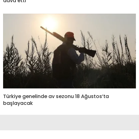
dava etti
Türkiye genelinde av sezonu 18 Ağustos’ta
başlayacak