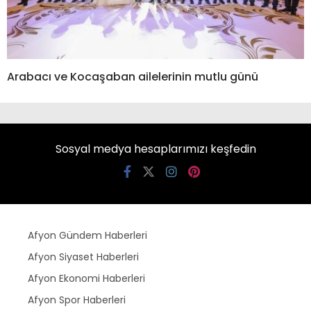
Arabacı ve Kocaşaban ailelerinin mutlu günü
Sosyal medya hesaplarımızı keşfedin
Afyon Gündem Haberleri
Afyon Siyaset Haberleri
Afyon Ekonomi Haberleri
Afyon Spor Haberleri