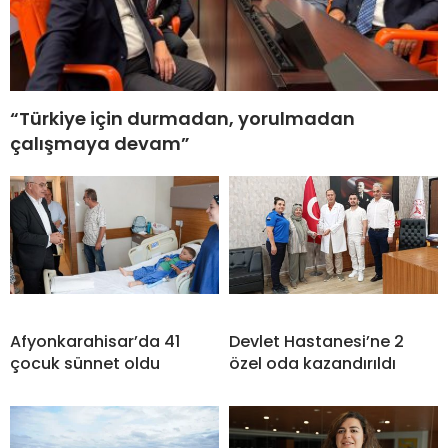
“Türkiye için durmadan, yorulmadan
çalışmaya devam”
Afyonkarahisar’da 41
Devlet Hastanesi’ne 2
çocuk sünnet oldu
özel oda kazandırıldı