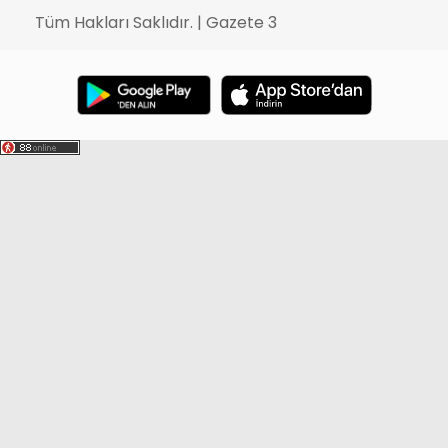
Tüm Hakları Saklıdır. | Gazete 3