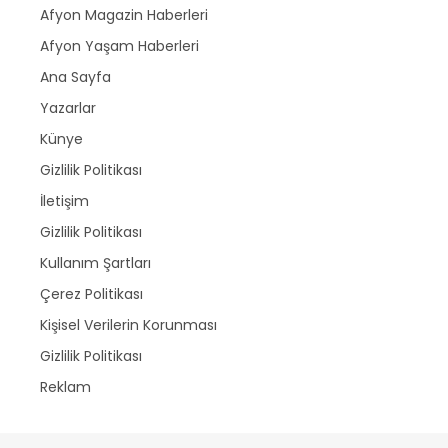
Afyon Magazin Haberleri
Afyon Yaşam Haberleri
Ana Sayfa
Yazarlar
Künye
Gizlilik Politikası
İletişim
Gizlilik Politikası
Kullanım Şartları
Çerez Politikası
Kişisel Verilerin Korunması
Gizlilik Politikası
Reklam