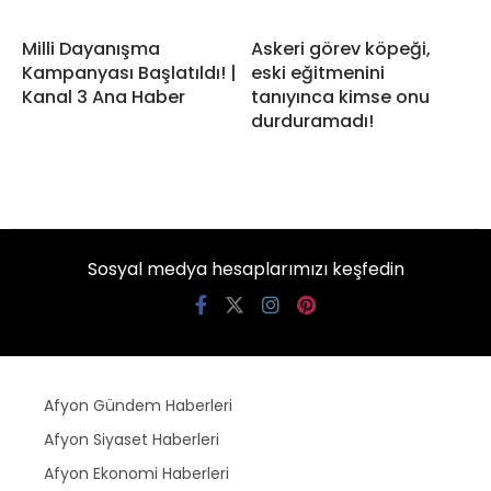
Milli Dayanışma
Askeri görev köpeği,
Kampanyası Başlatıldı! |
eski eğitmenini
Kanal 3 Ana Haber
tanıyınca kimse onu
durduramadı!
Sosyal medya hesaplarımızı keşfedin
Afyon Gündem Haberleri
Afyon Siyaset Haberleri
Afyon Ekonomi Haberleri