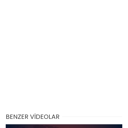
BENZER VİDEOLAR