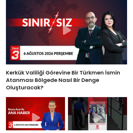
Kerkük Valiliği Görevine Bir Türkmen İsmin
Atanması Bölgede Nasıl Bir Denge
Oluşturacak?