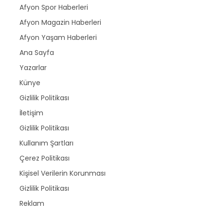
Afyon Spor Haberleri
Afyon Magazin Haberleri
Afyon Yaşam Haberleri
Ana Sayfa
Yazarlar
Künye
Gizlilik Politikası
İletişim
Gizlilik Politikası
Kullanım Şartları
Çerez Politikası
Kişisel Verilerin Korunması
Gizlilik Politikası
Reklam