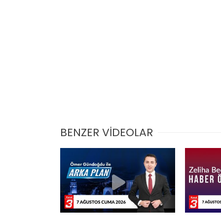
BENZER VİDEOLAR