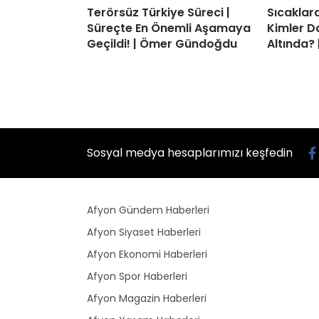
Terörsüz Türkiye Süreci |
Sıcaklard
Süreçte En Önemli Aşamaya
Kimler D
Geçildi! | Ömer Gündoğdu
Altında? 
Sosyal medya hesaplarımızı keşfedin
Afyon Gündem Haberleri
Afyon Siyaset Haberleri
Afyon Ekonomi Haberleri
Afyon Spor Haberleri
Afyon Magazin Haberleri