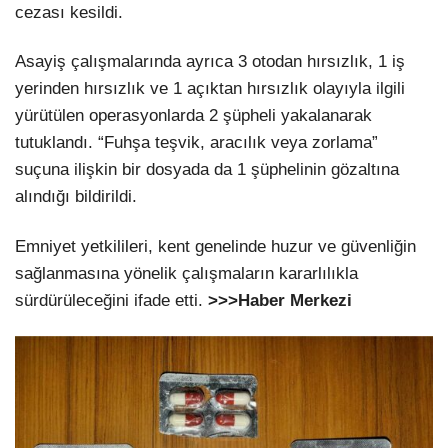
cezası kesildi.
Asayiş çalışmalarında ayrıca 3 otodan hırsızlık, 1 iş
yerinden hırsızlık ve 1 açıktan hırsızlık olayıyla ilgili
yürütülen operasyonlarda 2 şüpheli yakalanarak
tutuklandı. “Fuhşa teşvik, aracılık veya zorlama”
suçuna ilişkin bir dosyada da 1 şüphelinin gözaltına
alındığı bildirildi.
Emniyet yetkilileri, kent genelinde huzur ve güvenliğin
sağlanmasına yönelik çalışmaların kararlılıkla
sürdürüleceğini ifade etti.
>>>Haber Merkezi