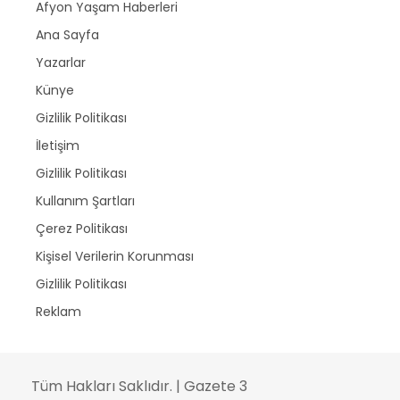
Afyon Yaşam Haberleri
Ana Sayfa
Yazarlar
Künye
Gizlilik Politikası
İletişim
Gizlilik Politikası
Kullanım Şartları
Çerez Politikası
Kişisel Verilerin Korunması
Gizlilik Politikası
Reklam
Tüm Hakları Saklıdır. | Gazete 3