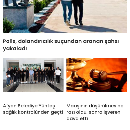
Polis, dolandırıcılık suçundan aranan şahsı
yakaladı
Afyon Belediye Yüntaş
Maaşının düşürülmesine
sağlık kontrolünden geçti
razı oldu, sonra işvereni
dava etti