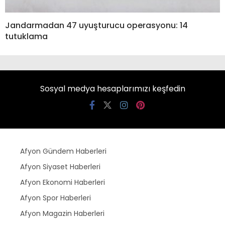
Jandarmadan 47 uyuşturucu operasyonu: 14
tutuklama
Sosyal medya hesaplarımızı keşfedin
Afyon Gündem Haberleri
Afyon Siyaset Haberleri
Afyon Ekonomi Haberleri
Afyon Spor Haberleri
Afyon Magazin Haberleri