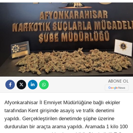
ABONE OL
Afyonkarahisar İl Emniyet Müdürlüğüne bağlı ekipler
tarafından Kent girişinde asayiş ve trafik denetimi
yapıldı. Gerçekleştirilen denetimde şüphe üzerine
durdurulan bir araçta arama yapıldı. Aramada 1 kilo 100