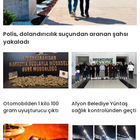
Polis, dolandırıcılık suçundan aranan şahsı
yakaladı
Otomobilden 1 kilo 100
Afyon Belediye Yüntaş
gram uyuşturucu çıktı
sağlık kontrolünden geçti