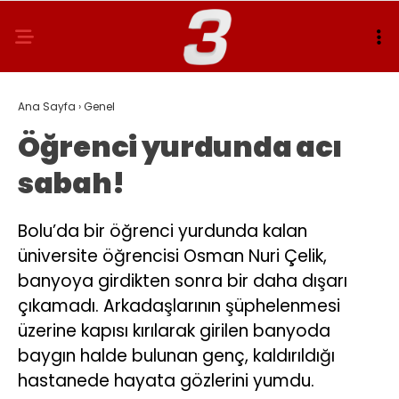
Ana Sayfa
›
Genel
Öğrenci yurdunda acı
sabah!
Bolu’da bir öğrenci yurdunda kalan
üniversite öğrencisi Osman Nuri Çelik,
banyoya girdikten sonra bir daha dışarı
çıkamadı. Arkadaşlarının şüphelenmesi
üzerine kapısı kırılarak girilen banyoda
baygın halde bulunan genç, kaldırıldığı
hastanede hayata gözlerini yumdu.