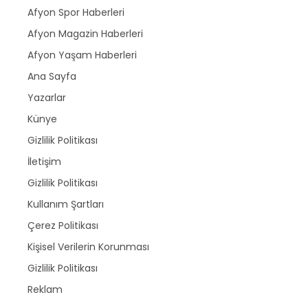
Afyon Spor Haberleri
Afyon Magazin Haberleri
Afyon Yaşam Haberleri
Ana Sayfa
Yazarlar
Künye
Gizlilik Politikası
İletişim
Gizlilik Politikası
Kullanım Şartları
Çerez Politikası
Kişisel Verilerin Korunması
Gizlilik Politikası
Reklam