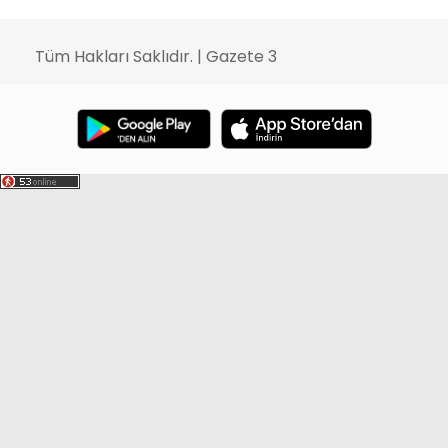
Tüm Hakları Saklıdır. | Gazete 3