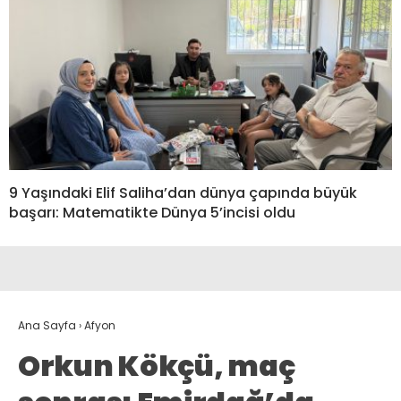
9 Yaşındaki Elif Saliha’dan dünya çapında büyük
başarı: Matematikte Dünya 5’incisi oldu
Ana Sayfa
›
Afyon
Orkun Kökçü, maç