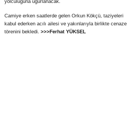
yolculuğuna uğurlanacak.
Camiye erken saatlerde gelen Orkun Kökçü, taziyeleri
kabul ederken acılı ailesi ve yakınlarıyla birlikte cenaze
törenini bekledi.
>>>Ferhat YÜKSEL