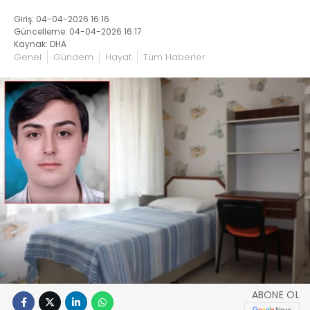
Giriş: 04-04-2026 16:16
Güncelleme: 04-04-2026 16:17
Kaynak: DHA
Genel
Gündem
Hayat
Tüm Haberler
ABONE OL