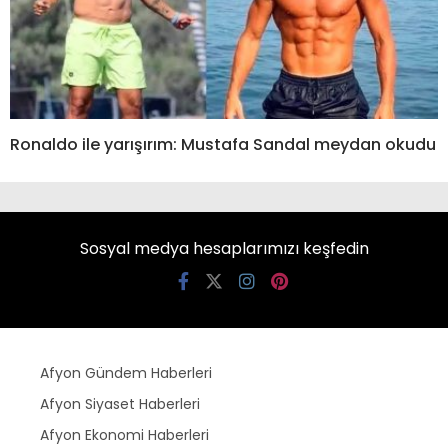
Ronaldo ile yarışırım: Mustafa Sandal meydan okudu
Sosyal medya hesaplarımızı keşfedin
Afyon Gündem Haberleri
Afyon Siyaset Haberleri
Afyon Ekonomi Haberleri