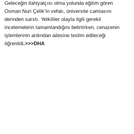
Geleceğin ilahiyatçısı olma yolunda eğitim gören
Osman Nuri Çelik’in vefatı, üniversite camiasını
derinden sarstı. Yetkililer olayla ilgili gerekli
incelemelerin tamamlandığını belirtirken, cenazenin
işlemlerinin ardından ailesine teslim edileceği
öğrenildi
.>>>DHA