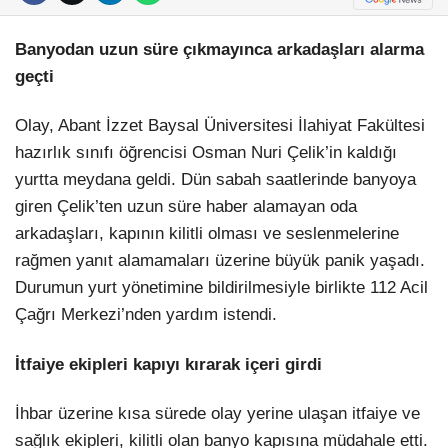
Banyodan uzun süre çıkmayınca arkadaşları alarma
geçti
Olay, Abant İzzet Baysal Üniversitesi İlahiyat Fakültesi
hazırlık sınıfı öğrencisi Osman Nuri Çelik’in kaldığı
yurtta meydana geldi. Dün sabah saatlerinde banyoya
giren Çelik’ten uzun süre haber alamayan oda
arkadaşları, kapının kilitli olması ve seslenmelerine
rağmen yanıt alamamaları üzerine büyük panik yaşadı.
Durumun yurt yönetimine bildirilmesiyle birlikte 112 Acil
Çağrı Merkezi’nden yardım istendi.
İtfaiye ekipleri kapıyı kırarak içeri girdi
İhbar üzerine kısa sürede olay yerine ulaşan itfaiye ve
sağlık ekipleri, kilitli olan banyo kapısına müdahale etti.