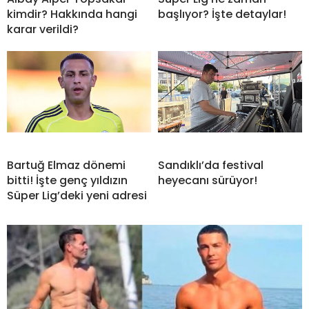
kimdir? Hakkında hangi
başlıyor? İşte detaylar!
karar verildi?
Bartuğ Elmaz dönemi
Sandıklı’da festival
bitti! İşte genç yıldızın
heyecanı sürüyor!
Süper Lig’deki yeni adresi