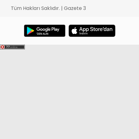
Tüm Hakları Saklıdır. | Gazete 3