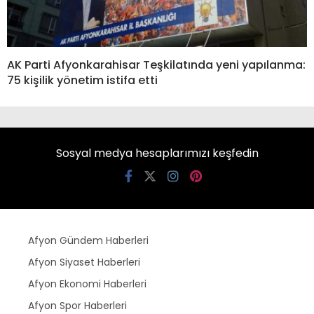
AK Parti Afyonkarahisar Teşkilatında yeni yapılanma:
75 kişilik yönetim istifa etti
Sosyal medya hesaplarımızı keşfedin
Afyon Gündem Haberleri
Afyon Siyaset Haberleri
Afyon Ekonomi Haberleri
Afyon Spor Haberleri