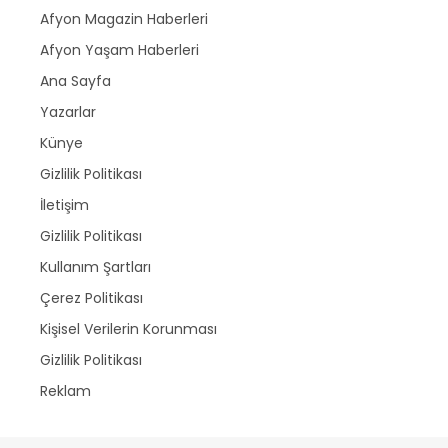
Afyon Magazin Haberleri
Afyon Yaşam Haberleri
Ana Sayfa
Yazarlar
Künye
Gizlilik Politikası
İletişim
Gizlilik Politikası
Kullanım Şartları
Çerez Politikası
Kişisel Verilerin Korunması
Gizlilik Politikası
Reklam