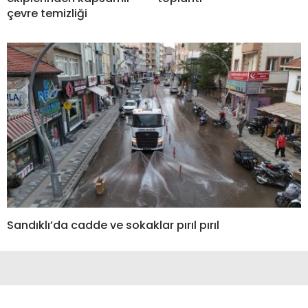
çevre temizliği
Sandıklı’da cadde ve sokaklar pırıl pırıl