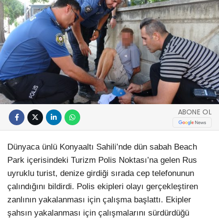
ABONE OL
Dünyaca ünlü Konyaaltı Sahili’nde dün sabah Beach
Park içerisindeki Turizm Polis Noktası’na gelen Rus
uyruklu turist, denize girdiği sırada cep telefonunun
çalındığını bildirdi. Polis ekipleri olayı gerçekleştiren
zanlının yakalanması için çalışma başlattı. Ekipler
şahsın yakalanması için çalışmalarını sürdürdüğü