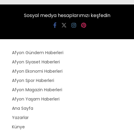
Sosyal medya hesaplarımızı keşfedin
Afyon Gündem Haberleri
Afyon Siyaset Haberleri
Afyon Ekonomi Haberleri
Afyon Spor Haberleri
Afyon Magazin Haberleri
Afyon Yaşam Haberleri
Ana Sayfa
Yazarlar
Künye