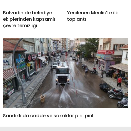
Bolvadin’de belediye
Yenilenen Meclis’te ilk
ekiplerinden kapsamlı
toplantı
çevre temizliği
Sandıklı’da cadde ve sokaklar pırıl pırıl