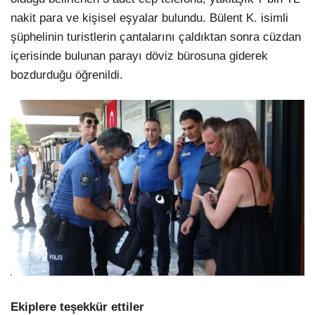
nakit para ve kişisel eşyalar bulundu. Bülent K. isimli
şüphelinin turistlerin çantalarını çaldıktan sonra cüzdan
içerisinde bulunan parayı döviz bürosuna giderek
bozdurduğu öğrenildi.
Ekiplere teşekkür ettiler