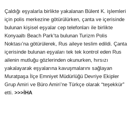
Çaldığı eşyalarla birlikte yakalanan Bülent K. işlemleri
için polis merkezine götürülürken, çanta ve içerisinde
bulunan kişisel eşyalar cep telefonları ile birlikte
Konyaaltı Beach Park’ta bulunan Turizm Polis
Noktası’na götürülerek, Rus aileye teslim edildi. Çanta
içerisinde bulunan eşyaları tek tek kontrol eden Rus
ailenin mutluğu gözlerinden okunurken, hırsızı
yakalayarak eşyalarına kavuşmalarını sağlayan
Muratpaşa İlçe Emniyet Müdürlüğü Devriye Ekipler
Grup Amiri ve Büro Amiri’ne Türkçe olarak “teşekkür”
etti.
>>>İHA