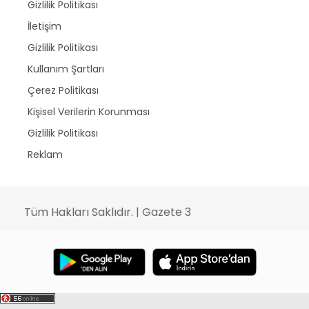
Gizlilik Politikası
İletişim
Gizlilik Politikası
Kullanım Şartları
Çerez Politikası
Kişisel Verilerin Korunması
Gizlilik Politikası
Reklam
Tüm Hakları Saklıdır. | Gazete 3