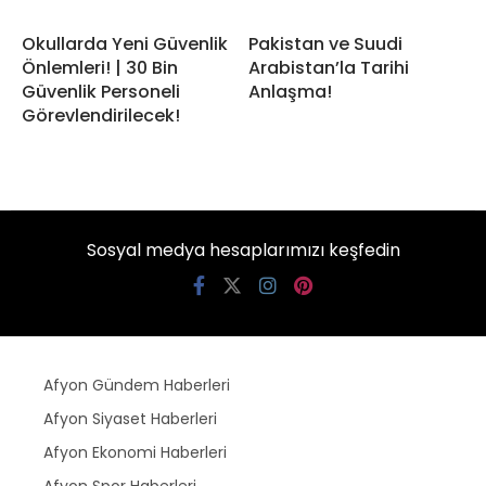
Okullarda Yeni Güvenlik
Pakistan ve Suudi
Önlemleri! | 30 Bin
Arabistan’la Tarihi
Güvenlik Personeli
Anlaşma!
Görevlendirilecek!
Sosyal medya hesaplarımızı keşfedin
Afyon Gündem Haberleri
Afyon Siyaset Haberleri
Afyon Ekonomi Haberleri
Afyon Spor Haberleri