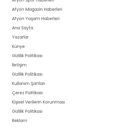
Afyon Magazin Haberleri
Afyon Yaşam Haberleri
Ana Sayfa
Yazarlar
Künye
Gizlilik Politikası
İletişim
Gizlilik Politikası
Kullanım Şartları
Çerez Politikası
Kişisel Verilerin Korunması
Gizlilik Politikası
Reklam