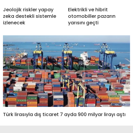
Jeolojik riskler yapay
Elektrikli ve hibrit
zeka destekli sistemle
otomobiller pazarın
izlenecek
yarısını geçti
Türk lirasıyla dış ticaret 7 ayda 900 milyar lirayı aştı