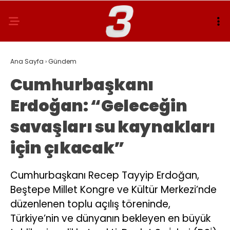
Ana Sayfa
›
Gündem
Cumhurbaşkanı
Erdoğan: “Geleceğin
savaşları su kaynakları
için çıkacak”
Cumhurbaşkanı Recep Tayyip Erdoğan,
Beştepe Millet Kongre ve Kültür Merkezi’nde
düzenlenen toplu açılış töreninde,
Türkiye’nin ve dünyanın bekleyen en büyük