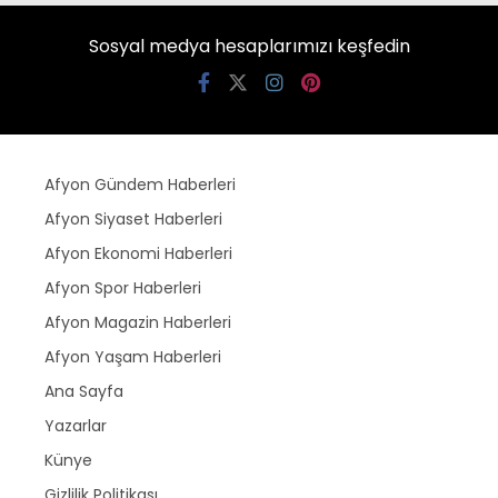
Sosyal medya hesaplarımızı keşfedin
Afyon Gündem Haberleri
Afyon Siyaset Haberleri
Afyon Ekonomi Haberleri
Afyon Spor Haberleri
Afyon Magazin Haberleri
Afyon Yaşam Haberleri
Ana Sayfa
Yazarlar
Künye
Gizlilik Politikası