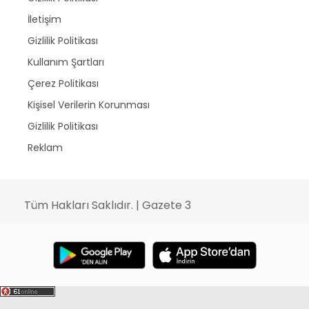
İletişim
Gizlilik Politikası
Kullanım Şartları
Çerez Politikası
Kişisel Verilerin Korunması
Gizlilik Politikası
Reklam
Tüm Hakları Saklıdır. | Gazete 3