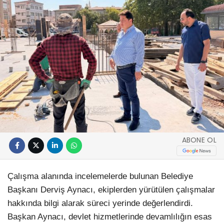
ABONE OL
Çalışma alanında incelemelerde bulunan Belediye
Başkanı Derviş Aynacı, ekiplerden yürütülen çalışmalar
hakkında bilgi alarak süreci yerinde değerlendirdi.
Başkan Aynacı, devlet hizmetlerinde devamlılığın esas