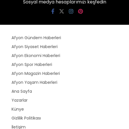
Sosyal medya hesaplarımızı keşfedin
Afyon Gündem Haberleri
Afyon Siyaset Haberleri
Afyon Ekonomi Haberleri
Afyon Spor Haberleri
Afyon Magazin Haberleri
Afyon Yaşam Haberleri
Ana Sayfa
Yazarlar
Künye
Gizlilik Politikası
İletişim