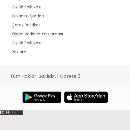
Gizlilik Politikası
Kullanım Şartları
Çerez Politikası
Kişisel Verilerin Korunması
Gizlilik Politikası
Reklam
Tüm Hakları Saklıdır. | Gazete 3