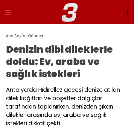
Ana Sayfa
›
Gündem
Denizin dibi dileklerle
doldu: Ev, araba ve
sağlık istekleri
Antalya’da Hıdırellez gecesi denize atılan
dilek kağıtları ve poşetler dalgıçlar
tarafından toplanırken, denizden çıkan
dilekler arasında ev, araba ve sağlık
istekleri dikkat çekti.