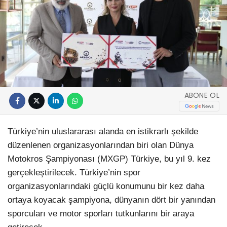
ABONE OL
Türkiye’nin uluslararası alanda en istikrarlı şekilde
düzenlenen organizasyonlarından biri olan Dünya
Motokros Şampiyonası (MXGP) Türkiye, bu yıl 9. kez
gerçekleştirilecek. Türkiye’nin spor
organizasyonlarındaki güçlü konumunu bir kez daha
ortaya koyacak şampiyona, dünyanın dört bir yanından
sporcuları ve motor sporları tutkunlarını bir araya