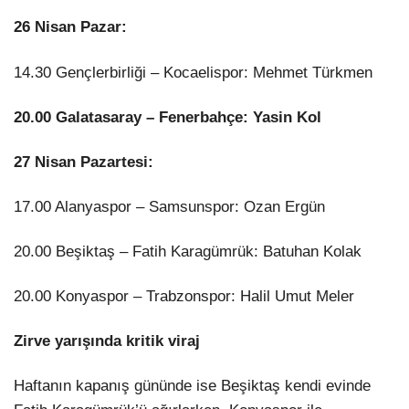
26 Nisan Pazar:
14.30 Gençlerbirliği – Kocaelispor: Mehmet Türkmen
20.00 Galatasaray – Fenerbahçe: Yasin Kol
27 Nisan Pazartesi:
17.00 Alanyaspor – Samsunspor: Ozan Ergün
20.00 Beşiktaş – Fatih Karagümrük: Batuhan Kolak
20.00 Konyaspor – Trabzonspor: Halil Umut Meler
Zirve yarışında kritik viraj
Haftanın kapanış gününde ise Beşiktaş kendi evinde