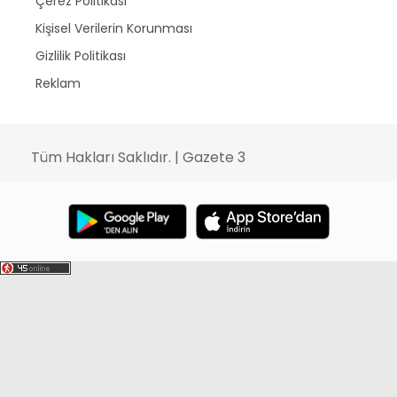
Çerez Politikası
Kişisel Verilerin Korunması
Gizlilik Politikası
Reklam
Tüm Hakları Saklıdır. | Gazete 3