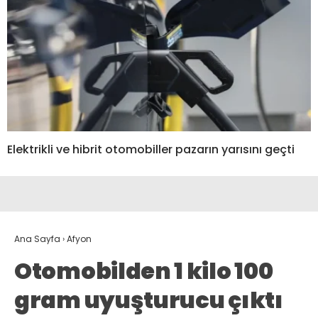
Elektrikli ve hibrit otomobiller pazarın yarısını geçti
Ana Sayfa
›
Afyon
Otomobilden 1 kilo 100
gram uyuşturucu çıktı