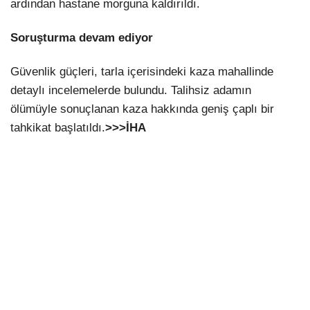
ardından hastane morguna kaldırıldı.
Soruşturma devam ediyor
Güvenlik güçleri, tarla içerisindeki kaza mahallinde
detaylı incelemelerde bulundu. Talihsiz adamın
ölümüyle sonuçlanan kaza hakkında geniş çaplı bir
tahkikat başlatıldı.
>>>İHA