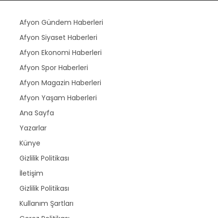
Afyon Gündem Haberleri
Afyon Siyaset Haberleri
Afyon Ekonomi Haberleri
Afyon Spor Haberleri
Afyon Magazin Haberleri
Afyon Yaşam Haberleri
Ana Sayfa
Yazarlar
Künye
Gizlilik Politikası
İletişim
Gizlilik Politikası
Kullanım Şartları