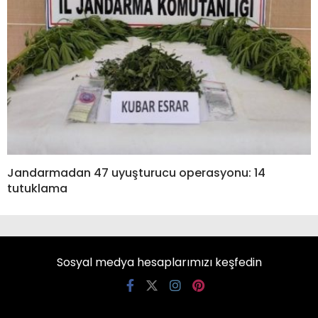
Jandarmadan 47 uyuşturucu operasyonu: 14
tutuklama
Sosyal medya hesaplarımızı keşfedin