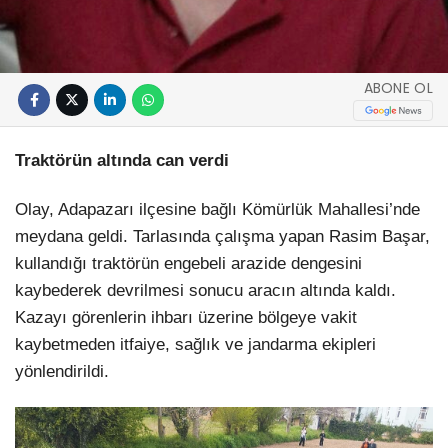
ABONE OL
Traktörün altında can verdi
Olay, Adapazarı ilçesine bağlı Kömürlük Mahallesi’nde
meydana geldi. Tarlasında çalışma yapan Rasim Başar,
kullandığı traktörün engebeli arazide dengesini
kaybederek devrilmesi sonucu aracın altında kaldı.
Kazayı görenlerin ihbarı üzerine bölgeye vakit
kaybetmeden itfaiye, sağlık ve jandarma ekipleri
yönlendirildi.