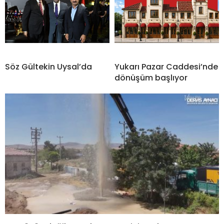
Söz Gültekin Uysal’da
Yukarı Pazar Caddesi’nde
dönüşüm başlıyor