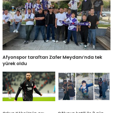
Afyonspor taraftarı Zafer Meydanı’nda tek
yürek oldu