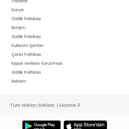
Yazarlar
Künye
Gizlilik Politikası
İletişim
Gizlilik Politikası
Kullanım Şartları
Çerez Politikası
Kişisel Verilerin Korunması
Gizlilik Politikası
Reklam
Tüm Hakları Saklıdır. | Gazete 3