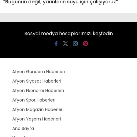
“Bugünün değil, yarınların suyu için çalışıyoruz”
Sosyal medya hesaplarımızı keşfedin
Afyon Gündem Haberleri
Afyon Siyaset Haberleri
Afyon Ekonomi Haberleri
Afyon Spor Haberleri
Afyon Magazin Haberleri
Afyon Yaşam Haberleri
Ana Sayfa