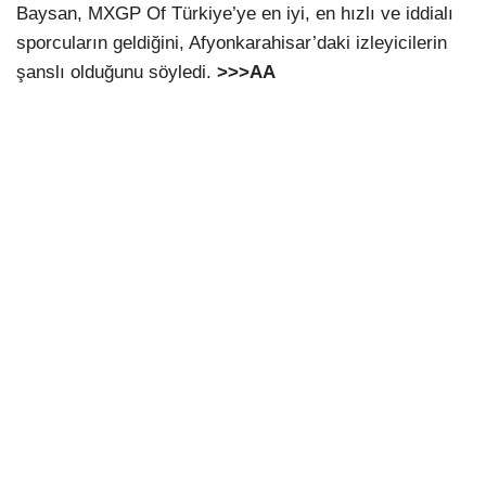
Baysan, MXGP Of Türkiye’ye en iyi, en hızlı ve iddialı
sporcuların geldiğini, Afyonkarahisar’daki izleyicilerin
şanslı olduğunu söyledi.
>>>AA