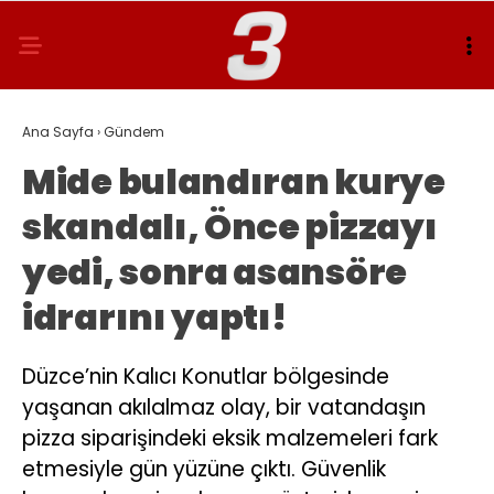
Ana Sayfa
›
Gündem
Mide bulandıran kurye
skandalı, Önce pizzayı
yedi, sonra asansöre
idrarını yaptı!
Düzce’nin Kalıcı Konutlar bölgesinde
yaşanan akılalmaz olay, bir vatandaşın
pizza siparişindeki eksik malzemeleri fark
etmesiyle gün yüzüne çıktı. Güvenlik