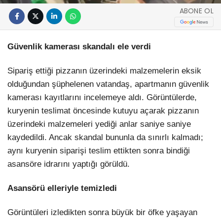
ABONE OL
Güvenlik kamerası skandalı ele verdi
Sipariş ettiği pizzanın üzerindeki malzemelerin eksik
olduğundan şüphelenen vatandaş, apartmanın güvenlik
kamerası kayıtlarını incelemeye aldı. Görüntülerde,
kuryenin teslimat öncesinde kutuyu açarak pizzanın
üzerindeki malzemeleri yediği anlar saniye saniye
kaydedildi. Ancak skandal bununla da sınırlı kalmadı;
aynı kuryenin siparişi teslim ettikten sonra bindiği
asansöre idrarını yaptığı görüldü.
Asansörü elleriyle temizledi
Görüntüleri izledikten sonra büyük bir öfke yaşayan