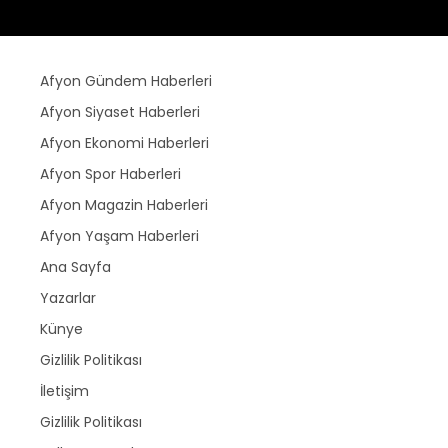
Afyon Gündem Haberleri
Afyon Siyaset Haberleri
Afyon Ekonomi Haberleri
Afyon Spor Haberleri
Afyon Magazin Haberleri
Afyon Yaşam Haberleri
Ana Sayfa
Yazarlar
Künye
Gizlilik Politikası
İletişim
Gizlilik Politikası