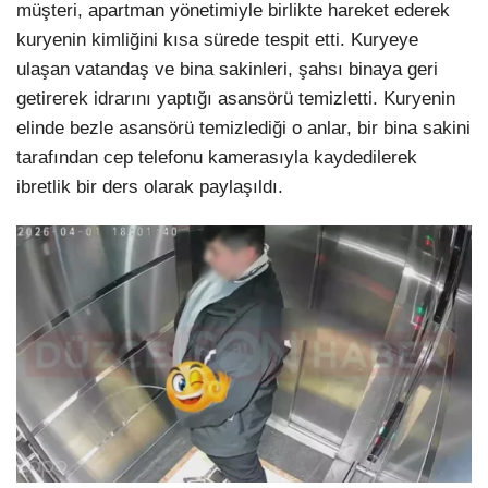
müşteri, apartman yönetimiyle birlikte hareket ederek
kuryenin kimliğini kısa sürede tespit etti. Kuryeye
ulaşan vatandaş ve bina sakinleri, şahsı binaya geri
getirerek idrarını yaptığı asansörü temizletti. Kuryenin
elinde bezle asansörü temizlediği o anlar, bir bina sakini
tarafından cep telefonu kamerasıyla kaydedilerek
ibretlik bir ders olarak paylaşıldı.