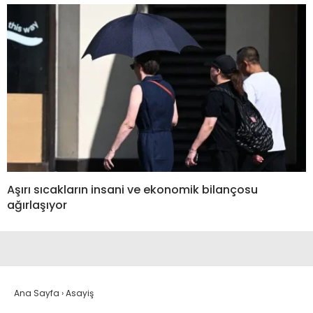
Aşırı sıcakların insani ve ekonomik bilançosu
ağırlaşıyor
Ana Sayfa
›
Asayiş