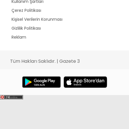
Kullanım Şartları
Çerez Politikası
Kişisel Verilerin Korunması
Gizlilik Politikası
Reklam
Tüm Hakları Saklıdır. | Gazete 3