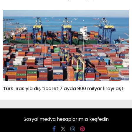
Türk lirasıyla dış ticaret 7 ayda 900 milyar lirayı aştı
Sosyal medya hesaplarımızı keşfedin