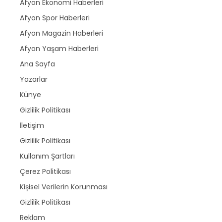
Afyon Ekonomi Haberleri
Afyon Spor Haberleri
Afyon Magazin Haberleri
Afyon Yaşam Haberleri
Ana Sayfa
Yazarlar
Künye
Gizlilik Politikası
İletişim
Gizlilik Politikası
Kullanım Şartları
Çerez Politikası
Kişisel Verilerin Korunması
Gizlilik Politikası
Reklam