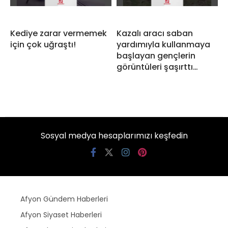
Kediye zarar vermemek
Kazalı aracı saban
için çok uğraştı!
yardımıyla kullanmaya
başlayan gençlerin
görüntüleri şaşırttı…
Sosyal medya hesaplarımızı keşfedin
Afyon Gündem Haberleri
Afyon Siyaset Haberleri