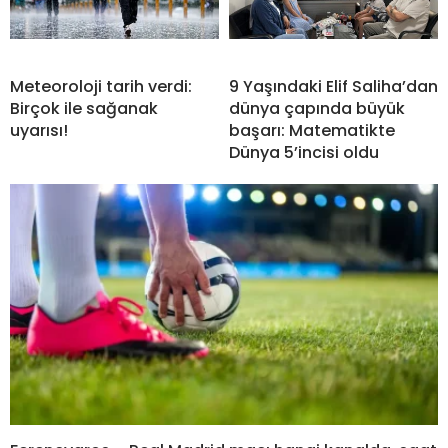
Meteoroloji tarih verdi:
9 Yaşındaki Elif Saliha’dan
Birçok ile sağanak
dünya çapında büyük
uyarısı!
başarı: Matematikte
Dünya 5’incisi oldu