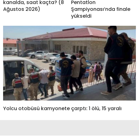
kanalda, saat kaçta? (8
Pentatlon
Ağustos 2026)
Şampiyonası’nda finale
yükseldi
Yolcu otobüsü kamyonete çarptı: 1 ölü, 15 yaralı