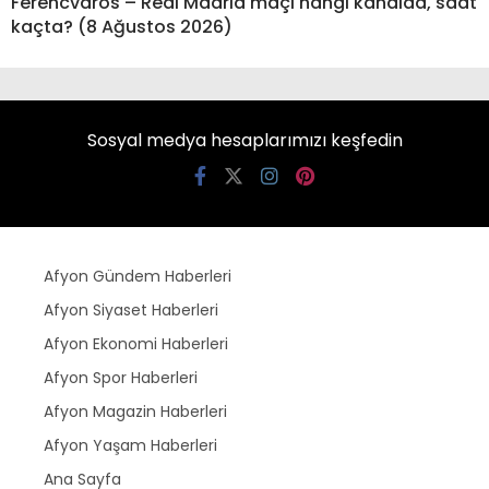
Ferencvaros – Real Madrid maçı hangi kanalda, saat
kaçta? (8 Ağustos 2026)
Sosyal medya hesaplarımızı keşfedin
Afyon Gündem Haberleri
Afyon Siyaset Haberleri
Afyon Ekonomi Haberleri
Afyon Spor Haberleri
Afyon Magazin Haberleri
Afyon Yaşam Haberleri
Ana Sayfa