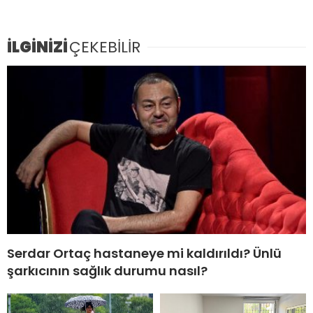
İLGİNİZİ
ÇEKEBİLİR
Serdar Ortaç hastaneye mi kaldırıldı? Ünlü
şarkıcının sağlık durumu nasıl?