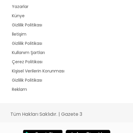
Yazarlar
Künye
Gizlilik Politikası
İletişim
Gizlilik Politikası
Kullanım Şartları
Çerez Politikası
Kişisel Verilerin Korunması
Gizlilik Politikası
Reklam
Tüm Hakları Saklıdır. | Gazete 3