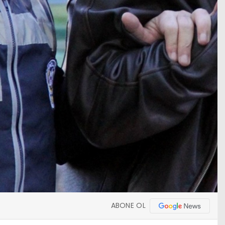
ABONE OL